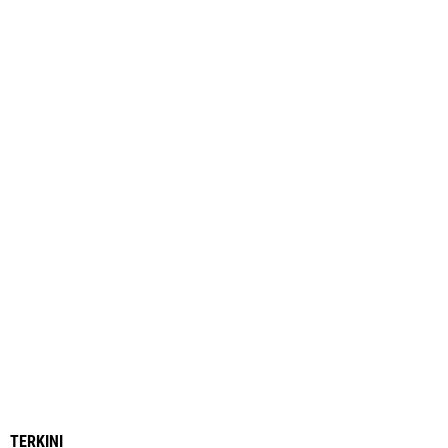
TERKINI