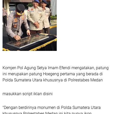
Komjen Pol Agung Setya Imam Efendi mengatakan, patung
ini merupakan patung Hoegeng pertama yang berada di
Polda Sumatera Utara khususnya di Polrestabes Medan
masukkan script iklan disini
"Dengan berdirinya monumen di Polda Sumatera Utara
khususnya Polrestabes Medan ini kita punya ikon