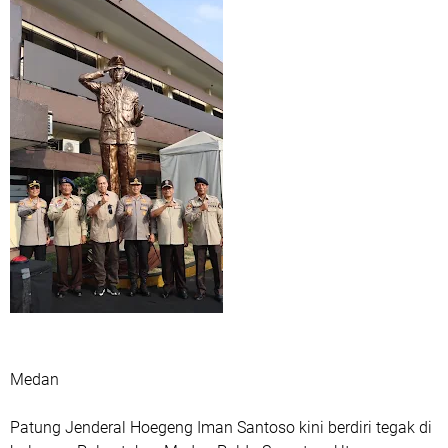
Medan
Patung Jenderal Hoegeng Iman Santoso kini berdiri tegak di