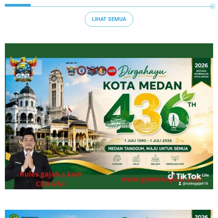
LIHAT SEMUA