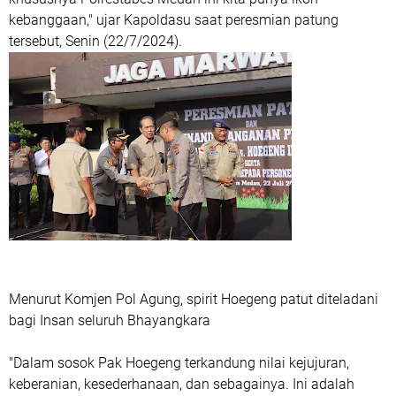
kebanggaan," ujar Kapoldasu saat peresmian patung
tersebut, Senin (22/7/2024).
Menurut Komjen Pol Agung, spirit Hoegeng patut diteladani
bagi Insan seluruh Bhayangkara
"Dalam sosok Pak Hoegeng terkandung nilai kejujuran,
keberanian, kesederhanaan, dan sebagainya. Ini adalah