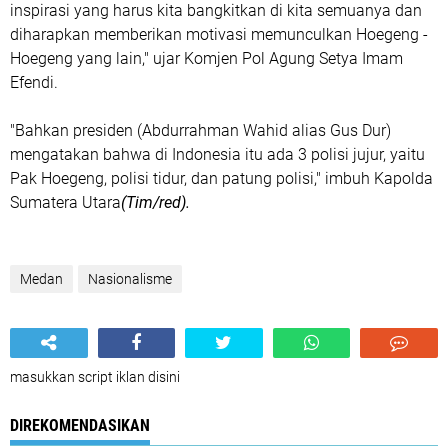
inspirasi yang harus kita bangkitkan di kita semuanya dan
diharapkan memberikan motivasi memunculkan Hoegeng -
Hoegeng yang lain," ujar Komjen Pol Agung Setya Imam
Efendi.
"Bahkan presiden (Abdurrahman Wahid alias Gus Dur)
mengatakan bahwa di Indonesia itu ada 3 polisi jujur, yaitu
Pak Hoegeng, polisi tidur, dan patung polisi," imbuh Kapolda
Sumatera Utara
(Tim/red).
Medan
Nasionalisme
masukkan script iklan disini
DIREKOMENDASIKAN