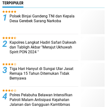
TERPOPULER
Polsek Binjai Gandeng TNI dan Kepala
Desa Gerebek Sarang Narkoba
Kapolres Langkat Hadiri Safari Dakwah
dan Tabligh Akbar "Merajut Ukhuwah
Spirit PON 2024 "
Tiga Hari Hanyut di Sungai Ular Jasat
Remaja 15 Tahun Ditemukan Tidak
Bernyawa
Polres Pelabuha Belawan Intensifkan
Patroli Malam Antisipasi Kejahatan
Jalanan dan Gangguan Kamtibmas