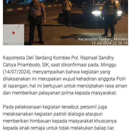
Kapolresta Deli Serdang Kombes Pol. Raphael Sandhy
Cahya Priambodo, SIK, saat dikonfirmasi pada, Minggu
(14/07/2024), menyampaikan bahwa kegiatan yang
dilaksanakan ini merupakan wujud kehadiran anggota Polri
di lapangan, hal ini bertujuan untuk menciptakan rasa aman
dan memberikan pelayanan prima kepada masyarakat.
Pada pelaksanaan kegiatan tersebut, personil juga
melaksanakan kegiatan patroli dialogis ataupun
memberikan himbauan kepada masyarakat khususnya
kepada anak remaja untuk tidak melakukan balap liar,