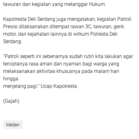
tawuran dan kegiatan yang melanggar Hukum.
Kapolresta Deli Serdang juga mengatakan, kegiatan Patroli
Presisi dilaksanakan ditempat rawan 3C, tawuran, genk
motor, dan kejahatan lainnya di wilkum Polresta Deli
Serdang
“Patroli seperti ini sebenarnya sudah rutin kita lakukan agar
terciptanya rasa aman dan nyaman bagi warga yang
melaksanakan aktivitas khususnya pada malam hari
hingga
menjelang pagi." Ucap Kapolresta.
(Gajah)
Medan