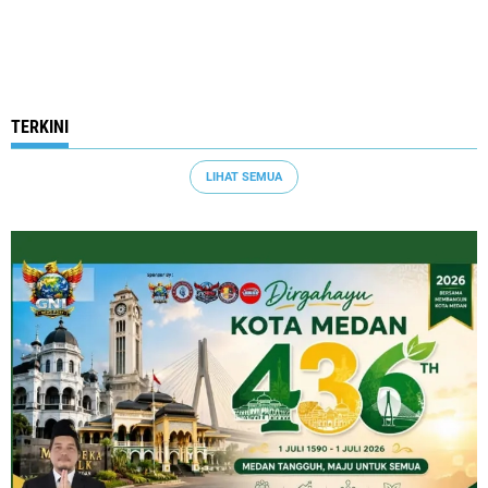
TERKINI
LIHAT SEMUA