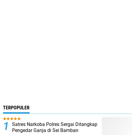
TERPOPULER
Satres Narkoba Polres Sergai Ditangkap
Pengedar Ganja di Sei Bamban