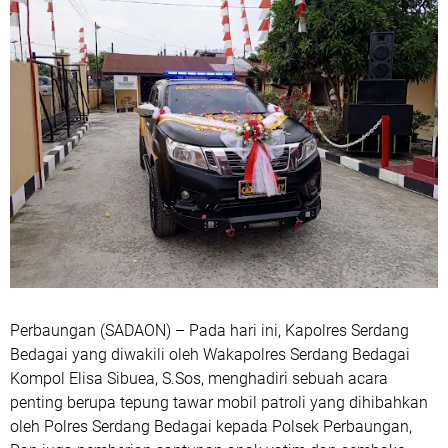
Perbaungan (SADAON) – Pada hari ini, Kapolres Serdang
Bedagai yang diwakili oleh Wakapolres Serdang Bedagai
Kompol Elisa Sibuea, S.Sos, menghadiri sebuah acara
penting berupa tepung tawar mobil patroli yang dihibahkan
oleh Polres Serdang Bedagai kepada Polsek Perbaungan,