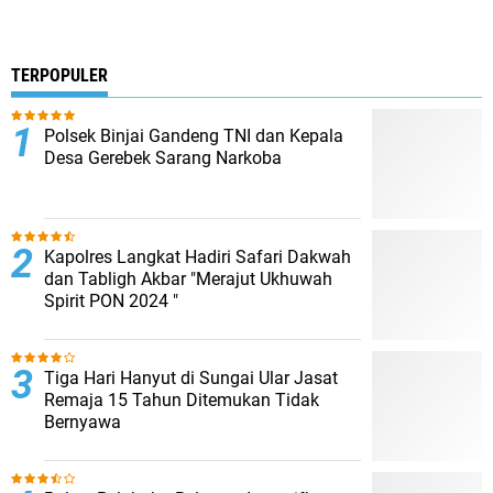
TERPOPULER
Polsek Binjai Gandeng TNI dan Kepala
Desa Gerebek Sarang Narkoba
Kapolres Langkat Hadiri Safari Dakwah
dan Tabligh Akbar "Merajut Ukhuwah
Spirit PON 2024 "
Tiga Hari Hanyut di Sungai Ular Jasat
Remaja 15 Tahun Ditemukan Tidak
Bernyawa