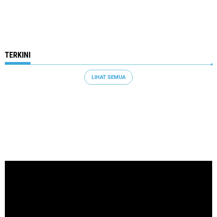
TERKINI
LIHAT SEMUA