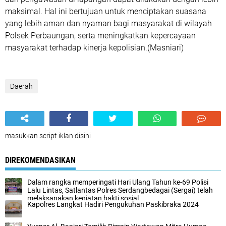
maksimal. Hal ini bertujuan untuk menciptakan suasana
yang lebih aman dan nyaman bagi masyarakat di wilayah
Polsek Perbaungan, serta meningkatkan kepercayaan
masyarakat terhadap kinerja kepolisian.(Masniari)
Daerah
masukkan script iklan disini
DIREKOMENDASIKAN
Dalam rangka memperingati Hari Ulang Tahun ke-69 Polisi
Lalu Lintas, Satlantas Polres Serdangbedagai (Sergai) telah
melaksanakan kegiatan bakti sosial
Kapolres Langkat Hadiri Pengukuhan Paskibraka 2024