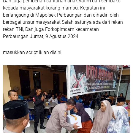
Dan juga pemberian santunan anak yatim dan sembako
kepada masyarakat kurang mampu. Kegiatan ini
berlangsung di Mapolsek Perbaungan dan dihadiri oleh
berbagai unsur masyarakat Salah satunya ada dari rekan
rekan TNI, Dan juga Forkopimcam kecamatan
Perbaungan.Jumat, 9 Agustus 2024
masukkan script iklan disini