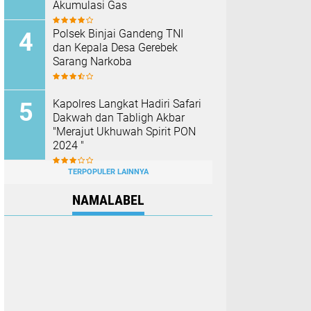
Akumulasi Gas
Polsek Binjai Gandeng TNI
dan Kepala Desa Gerebek
Sarang Narkoba
Kapolres Langkat Hadiri Safari
Dakwah dan Tabligh Akbar
"Merajut Ukhuwah Spirit PON
2024 "
TERPOPULER LAINNYA
NAMALABEL