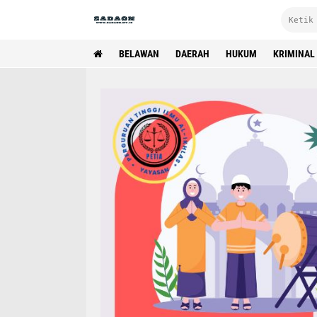
BELAWAN
DAERAH
HUKUM
KRIMINAL