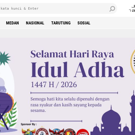
J
7 
MEDAN
NASIONAL
TARUTUNG
SOSIAL