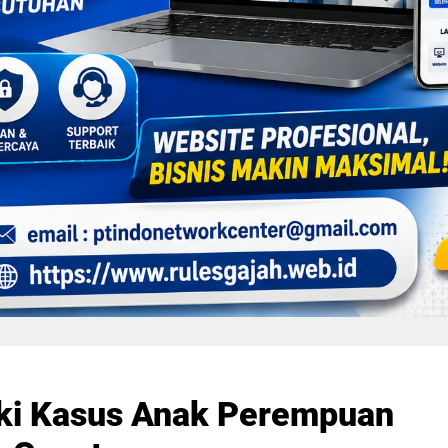
aki Kasus Anak Perempuan