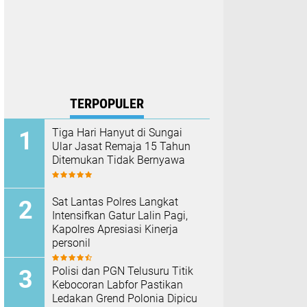
TERPOPULER
Tiga Hari Hanyut di Sungai
Ular Jasat Remaja 15 Tahun
Ditemukan Tidak Bernyawa
Sat Lantas Polres Langkat
Intensifkan Gatur Lalin Pagi,
Kapolres Apresiasi Kinerja
personil
Polisi dan PGN Telusuru Titik
Kebocoran Labfor Pastikan
Ledakan Grend Polonia Dipicu