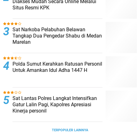
Diakses Mudah Secara Online Melalui
Situs Resmi KPK
Sat Narkoba Pelabuhan Belawan
Tangkap Dua Pengedar Shabu di Medan
Marelan
Polda Sumut Kerahkan Ratusan Personil
Untuk Amankan Idul Adha 1447 H
Sat Lantas Polres Langkat Intensifkan
Gatur Lalin Pagi, Kapolres Apresiasi
Kinerja personil
TERPOPULER LAINNYA