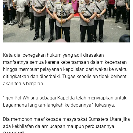
Kata dia, penegakan hukum yang adil dirasakan
manfaatnya semua karena kebersamaan dalam kebenaran
hingga membuat pelayanan kepolisian dari waktu ke waktu
ditingkatkan dan diperbaiki. Tugas kepolisian tidak berhenti,
akan terus berjalan.
"Irjen Pol Whisnu sebagai Kapolda telah menyiapkan untuk
bagaimana langkah-langkah ke depannya," tukasnya.
Dia memohon maaf kepada masyarakat Sumatera Utara jika
ada kekhilafan dalam ucapan maupun perbuatannya.