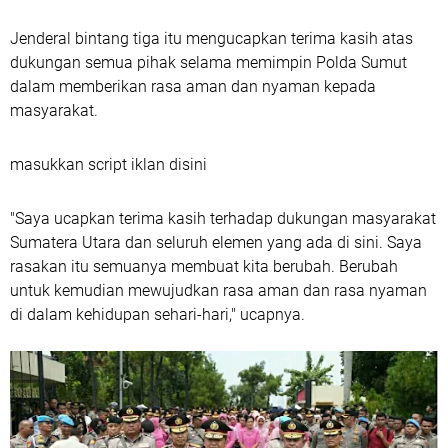
Jenderal bintang tiga itu mengucapkan terima kasih atas
dukungan semua pihak selama memimpin Polda Sumut
dalam memberikan rasa aman dan nyaman kepada
masyarakat.
masukkan script iklan disini
"Saya ucapkan terima kasih terhadap dukungan masyarakat
Sumatera Utara dan seluruh elemen yang ada di sini. Saya
rasakan itu semuanya membuat kita berubah. Berubah
untuk kemudian mewujudkan rasa aman dan rasa nyaman
di dalam kehidupan sehari-hari," ucapnya.