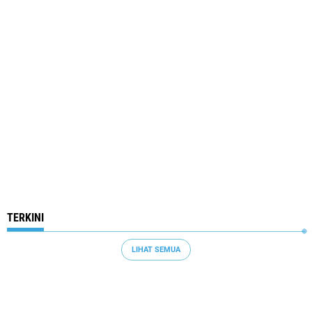
TERKINI
LIHAT SEMUA