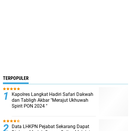
TERPOPULER
Kapolres Langkat Hadiri Safari Dakwah
dan Tabligh Akbar "Merajut Ukhuwah
Spirit PON 2024 "
Data LHKPN Pejabat Sekarang Dapat