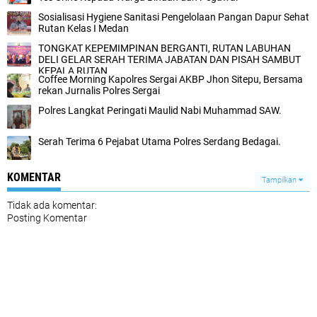
Sosialisasi Hygiene Sanitasi Pengelolaan Pangan Dapur Sehat
Rutan Kelas I Medan
TONGKAT KEPEMIMPINAN BERGANTI, RUTAN LABUHAN
DELI GELAR SERAH TERIMA JABATAN DAN PISAH SAMBUT
KEPALA RUTAN
Coffee Morning Kapolres Sergai AKBP Jhon Sitepu, Bersama
rekan Jurnalis Polres Sergai
Polres Langkat Peringati Maulid Nabi Muhammad SAW.
Serah Terima 6 Pejabat Utama Polres Serdang Bedagai.
KOMENTAR
Tampilkan
Tidak ada komentar:
Posting Komentar