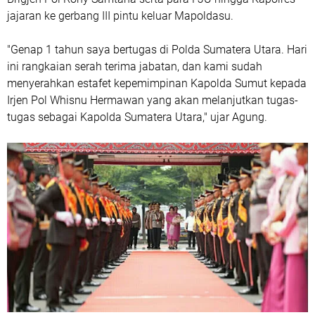
jajaran ke gerbang III pintu keluar Mapoldasu.
"Genap 1 tahun saya bertugas di Polda Sumatera Utara. Hari
ini rangkaian serah terima jabatan, dan kami sudah
menyerahkan estafet kepemimpinan Kapolda Sumut kepada
Irjen Pol Whisnu Hermawan yang akan melanjutkan tugas-
tugas sebagai Kapolda Sumatera Utara," ujar Agung.