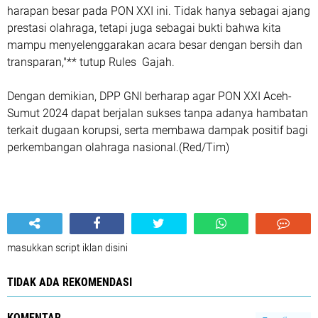
harapan besar pada PON XXI ini. Tidak hanya sebagai ajang
prestasi olahraga, tetapi juga sebagai bukti bahwa kita
mampu menyelenggarakan acara besar dengan bersih dan
transparan,"** tutup Rules Gajah.
Dengan demikian, DPP GNI berharap agar PON XXI Aceh-
Sumut 2024 dapat berjalan sukses tanpa adanya hambatan
terkait dugaan korupsi, serta membawa dampak positif bagi
perkembangan olahraga nasional.(Red/Tim)
masukkan script iklan disini
TIDAK ADA REKOMENDASI
KOMENTAR