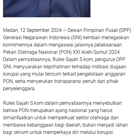
Medan, 12 September 2024 — Dewan Pimpinan Pusat (DPP)
Generasi Negarawan Indonesia (GNI) kembali menegaskan
komitmennya dalam mengawasi jalannya pelaksanaan
Pekan Olahraga Nasional (PON) XXI Aceh-Sumut 2024.
Dalam pernyataannya, Rules Gajah S.kom, pengurus DPP
GNI, menyuarakan keprihatinan terhadap indikasi dugaan
korupsi yang mulai tercium terkait pengelolaan anggaran
PON, serta menyerukan transparansi penuh dari pihak
penyelenggara.
Rules Gajah S.kom dalam pernyataannya menyebutkan
bahwa PON merupakan ajang nasional yang harus
dimanfaatkan untuk memperkuat sektor olahraga dan
membawa kebanggaan bagi daerah, bukan menjadi lahan
bagi oknum untuk memperkaya diri melalui korupsi.