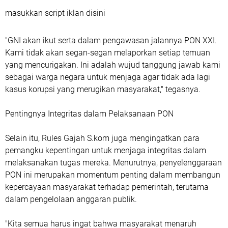
masukkan script iklan disini
"GNI akan ikut serta dalam pengawasan jalannya PON XXI.
Kami tidak akan segan-segan melaporkan setiap temuan
yang mencurigakan. Ini adalah wujud tanggung jawab kami
sebagai warga negara untuk menjaga agar tidak ada lagi
kasus korupsi yang merugikan masyarakat," tegasnya.
Pentingnya Integritas dalam Pelaksanaan PON
Selain itu, Rules Gajah S.kom juga mengingatkan para
pemangku kepentingan untuk menjaga integritas dalam
melaksanakan tugas mereka. Menurutnya, penyelenggaraan
PON ini merupakan momentum penting dalam membangun
kepercayaan masyarakat terhadap pemerintah, terutama
dalam pengelolaan anggaran publik.
"Kita semua harus ingat bahwa masyarakat menaruh