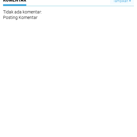
Tampilkan
Tidak ada komentar:
Posting Komentar