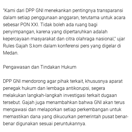
"Kami dari DPP GNI menekankan pentingnya transparansi
dalam setiap penggunaan anggaran, terutama untuk acara
sebesar PON XXI. Tidak boleh ada ruang bagi
penyimpangan, karena yang dipertaruhkan adalah
kepercayaan masyarakat dan citra olahraga nasional," ujar
Rules Gajah S.kom dalam konferensi pers yang digelar di
Medan.
Pengawasan dan Tindakan Hukum
DPP GNI mendorong agar pihak terkait, khususnya aparat
penegak hukum dan lembaga antikorupsi, segera
melakukan langkah-langkah investigasi terkait dugaan
tersebut. Gajah juga menambahkan bahwa GNI akan terus
mengawasi dan melaporkan setiap perkembangan untuk
memastikan dana yang dikucurkan pemerintah pusat benar-
benar digunakan sesuai peruntukannya.