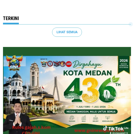
TERKINI
LIHAT SEMUA