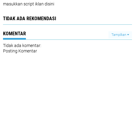
masukkan script iklan disini
TIDAK ADA REKOMENDASI
KOMENTAR
Tampilkan
Tidak ada komentar:
Posting Komentar