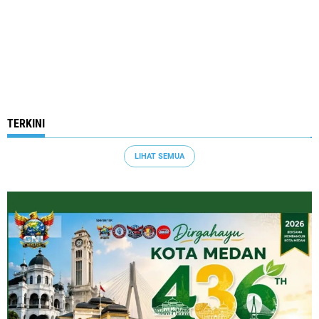
TERKINI
LIHAT SEMUA