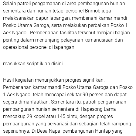
Selain patroli pengamanan di area pembangunan hunian
sementara dan hunian tetap, personel Brimob juga
melaksanakan dapur lapangan, membenahi kamar mandi
Posko Utama Garoga, serta melakukan perbaikan Posko 1
Aek Ngadol. Pembenahan fasilitas tersebut menjadi bagian
penting dalam menunjang pelayanan kemanusiaan dan
operasional personel di lapangan.
masukkan script iklan disini
Hasil kegiatan menunjukkan progres signifikan.
Pembenahan kamar mandi Posko Utama Garoga dan Posko
1 Aek Ngadol telah mencapai sekitar 90 persen dan dapat
segera dimanfaatkan. Sementara itu, patroli pengamanan
pembangunan hunian sementara di Hapesong Lama
mencakup 29 kopel atau 145 pintu, dengan progres
pembangunan yang bervariasi dan sebagian telah rampung
sepenuhnya. Di Desa Napa, pembangunan Huntap yang