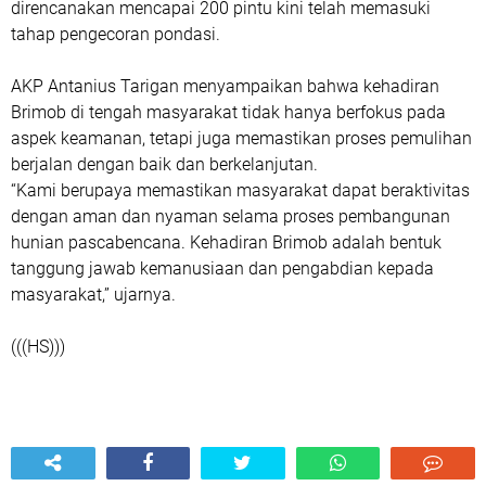
direncanakan mencapai 200 pintu kini telah memasuki
tahap pengecoran pondasi.
AKP Antanius Tarigan menyampaikan bahwa kehadiran
Brimob di tengah masyarakat tidak hanya berfokus pada
aspek keamanan, tetapi juga memastikan proses pemulihan
berjalan dengan baik dan berkelanjutan.
“Kami berupaya memastikan masyarakat dapat beraktivitas
dengan aman dan nyaman selama proses pembangunan
hunian pascabencana. Kehadiran Brimob adalah bentuk
tanggung jawab kemanusiaan dan pengabdian kepada
masyarakat,” ujarnya.
(((HS)))