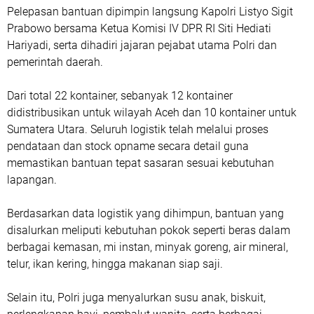
Pelepasan bantuan dipimpin langsung Kapolri Listyo Sigit
Prabowo bersama Ketua Komisi IV DPR RI Siti Hediati
Hariyadi, serta dihadiri jajaran pejabat utama Polri dan
pemerintah daerah.
Dari total 22 kontainer, sebanyak 12 kontainer
didistribusikan untuk wilayah Aceh dan 10 kontainer untuk
Sumatera Utara. Seluruh logistik telah melalui proses
pendataan dan stock opname secara detail guna
memastikan bantuan tepat sasaran sesuai kebutuhan
lapangan.
Berdasarkan data logistik yang dihimpun, bantuan yang
disalurkan meliputi kebutuhan pokok seperti beras dalam
berbagai kemasan, mi instan, minyak goreng, air mineral,
telur, ikan kering, hingga makanan siap saji.
Selain itu, Polri juga menyalurkan susu anak, biskuit,