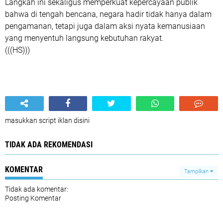
Langkah ini sekaligus memperkuat kepercayaan publik
bahwa di tengah bencana, negara hadir tidak hanya dalam
pengamanan, tetapi juga dalam aksi nyata kemanusiaan
yang menyentuh langsung kebutuhan rakyat.
(((HS)))
masukkan script iklan disini
TIDAK ADA REKOMENDASI
KOMENTAR
Tampilkan
Tidak ada komentar:
Posting Komentar