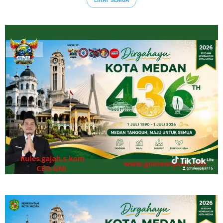
LIHAT SEMUA