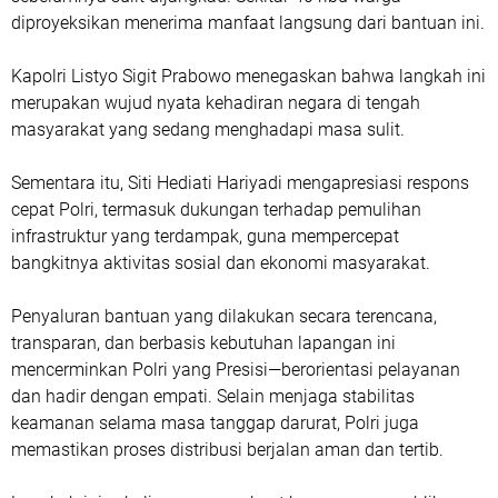
diproyeksikan menerima manfaat langsung dari bantuan ini.
Kapolri Listyo Sigit Prabowo menegaskan bahwa langkah ini
merupakan wujud nyata kehadiran negara di tengah
masyarakat yang sedang menghadapi masa sulit.
Sementara itu, Siti Hediati Hariyadi mengapresiasi respons
cepat Polri, termasuk dukungan terhadap pemulihan
infrastruktur yang terdampak, guna mempercepat
bangkitnya aktivitas sosial dan ekonomi masyarakat.
Penyaluran bantuan yang dilakukan secara terencana,
transparan, dan berbasis kebutuhan lapangan ini
mencerminkan Polri yang Presisi—berorientasi pelayanan
dan hadir dengan empati. Selain menjaga stabilitas
keamanan selama masa tanggap darurat, Polri juga
memastikan proses distribusi berjalan aman dan tertib.