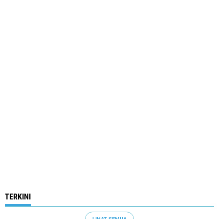
TERKINI