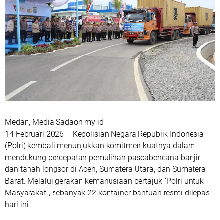
Medan, Media Sadaon my id
14 Februari 2026 – Kepolisian Negara Republik Indonesia
(Polri) kembali menunjukkan komitmen kuatnya dalam
mendukung percepatan pemulihan pascabencana banjir
dan tanah longsor di Aceh, Sumatera Utara, dan Sumatera
Barat. Melalui gerakan kemanusiaan bertajuk “Polri untuk
Masyarakat”, sebanyak 22 kontainer bantuan resmi dilepas
hari ini.