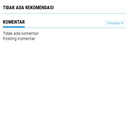
TIDAK ADA REKOMENDASI
KOMENTAR
Tampilkan
Tidak ada komentar:
Posting Komentar