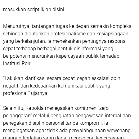
masukkan script iklan disini
Menurutnya, tantangan tugas ke depan semakin kompleks
sehingga dibutuhkan profesionalisme dan kesiapsiagaan
yang berkelanjutan. Ia menekankan pentingnya respons
cepat terhadap berbagai bentuk disinformasi yang
berpotensi menurunkan kepercayaan publik terhadap
institusi Polri.
“Lakukan klarifikasi secara cepat, cegah eskalasi opini
negatif, dan kedepankan komunikasi publik yang
profesional,” ujarnya.
Selain itu, Kapolda menegaskan komitmen “zero
pelanggaran” melalui penguatan pengawasan internal dan
penegakan disiplin personel tanpa kompromi. Ia
mengingatkan agar tidak ada penyalahgunaan wewenang
maupun tindakan yang dapat mencederai kepercayaan