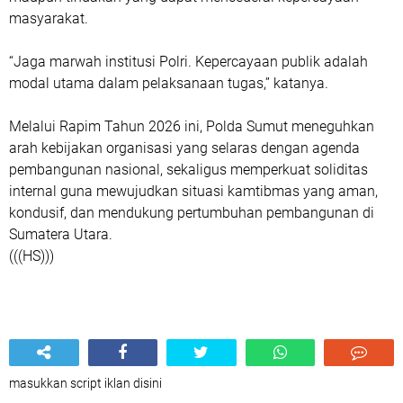
masyarakat.
“Jaga marwah institusi Polri. Kepercayaan publik adalah
modal utama dalam pelaksanaan tugas,” katanya.
Melalui Rapim Tahun 2026 ini, Polda Sumut meneguhkan
arah kebijakan organisasi yang selaras dengan agenda
pembangunan nasional, sekaligus memperkuat soliditas
internal guna mewujudkan situasi kamtibmas yang aman,
kondusif, dan mendukung pertumbuhan pembangunan di
Sumatera Utara.
(((HS)))
masukkan script iklan disini