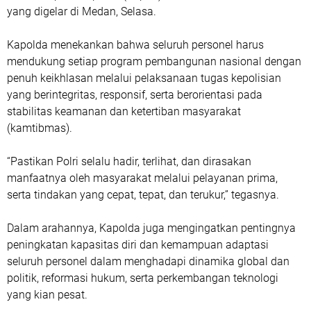
yang digelar di Medan, Selasa.
Kapolda menekankan bahwa seluruh personel harus
mendukung setiap program pembangunan nasional dengan
penuh keikhlasan melalui pelaksanaan tugas kepolisian
yang berintegritas, responsif, serta berorientasi pada
stabilitas keamanan dan ketertiban masyarakat
(kamtibmas).
“Pastikan Polri selalu hadir, terlihat, dan dirasakan
manfaatnya oleh masyarakat melalui pelayanan prima,
serta tindakan yang cepat, tepat, dan terukur,” tegasnya.
Dalam arahannya, Kapolda juga mengingatkan pentingnya
peningkatan kapasitas diri dan kemampuan adaptasi
seluruh personel dalam menghadapi dinamika global dan
politik, reformasi hukum, serta perkembangan teknologi
yang kian pesat.