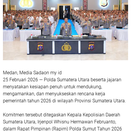
Medan, Media Sadaon my id
25 Februari 2026 — Polda Sumatera Utara beserta jajaran
menyatakan kesiapan penuh untuk mendukung,
mengamankan, dan menyukseskan rencana kerja
pemerintah tahun 2026 di wilayah Provinsi Sumatera Utara.
Komitmen tersebut ditegaskan Kepala Kepolisian Daerah
Sumatera Utara, Irjenpol Whisnu Hermawan Februanto,
dalam Rapat Pimpinan (Rapim) Polda Sumut Tahun 2026