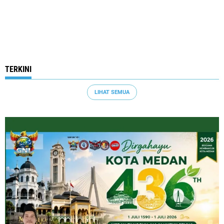
TERKINI
LIHAT SEMUA