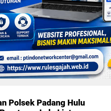
an Polsek Padang Hulu