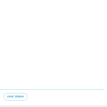
LIHAT SEMUA