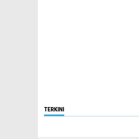
TERKINI