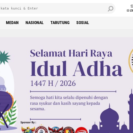
8 0
MEDAN
NASIONAL
TARUTUNG
SOSIAL