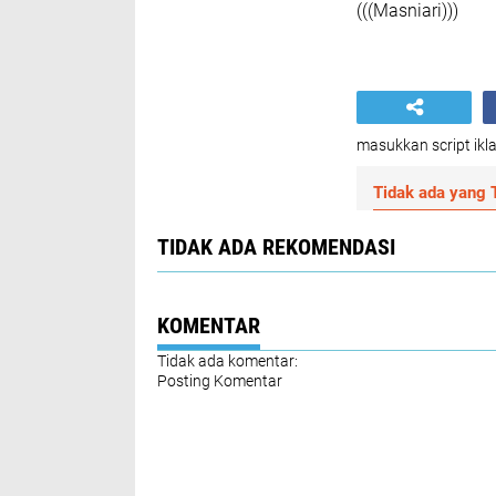
(((Masniari)))
masukkan script ikla
Tidak ada yang T
TIDAK ADA REKOMENDASI
KOMENTAR
Tidak ada komentar:
Posting Komentar