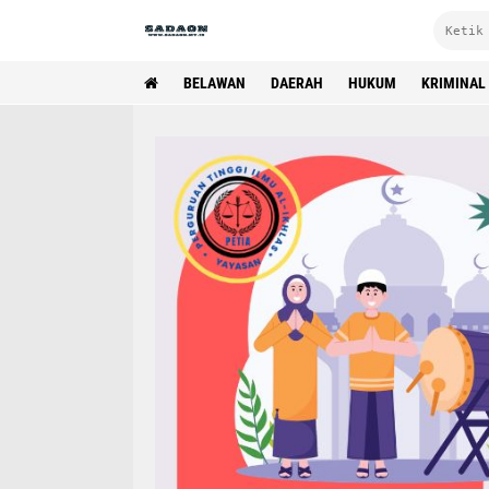
BELAWAN
DAERAH
HUKUM
KRIMINAL