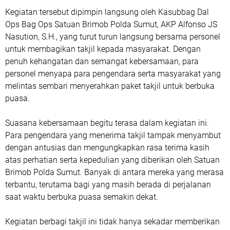
Kegiatan tersebut dipimpin langsung oleh Kasubbag Dal
Ops Bag Ops Satuan Brimob Polda Sumut, AKP Alfonso JS
Nasution, S.H., yang turut turun langsung bersama personel
untuk membagikan takjil kepada masyarakat. Dengan
penuh kehangatan dan semangat kebersamaan, para
personel menyapa para pengendara serta masyarakat yang
melintas sembari menyerahkan paket takjil untuk berbuka
puasa.
Suasana kebersamaan begitu terasa dalam kegiatan ini.
Para pengendara yang menerima takjil tampak menyambut
dengan antusias dan mengungkapkan rasa terima kasih
atas perhatian serta kepedulian yang diberikan oleh Satuan
Brimob Polda Sumut. Banyak di antara mereka yang merasa
terbantu, terutama bagi yang masih berada di perjalanan
saat waktu berbuka puasa semakin dekat.
Kegiatan berbagi takjil ini tidak hanya sekadar memberikan