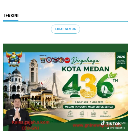
TERKINI
LIHAT SEMUA