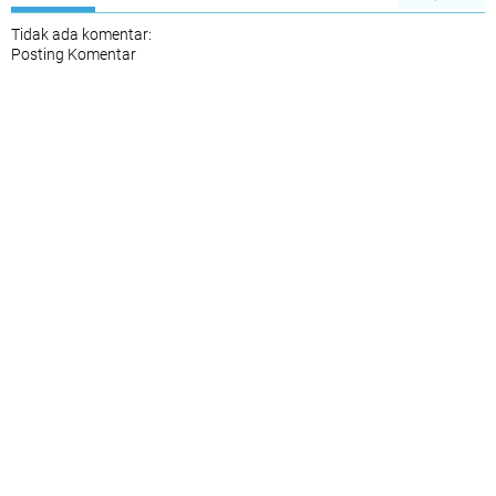
Tidak ada komentar:
Posting Komentar