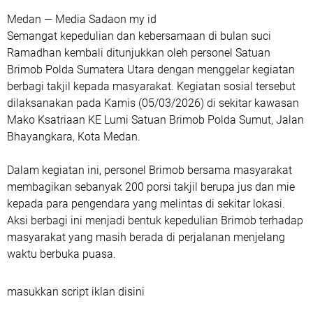
Medan — Media Sadaon my id
Semangat kepedulian dan kebersamaan di bulan suci
Ramadhan kembali ditunjukkan oleh personel Satuan
Brimob Polda Sumatera Utara dengan menggelar kegiatan
berbagi takjil kepada masyarakat. Kegiatan sosial tersebut
dilaksanakan pada Kamis (05/03/2026) di sekitar kawasan
Mako Ksatriaan KE Lumi Satuan Brimob Polda Sumut, Jalan
Bhayangkara, Kota Medan.
Dalam kegiatan ini, personel Brimob bersama masyarakat
membagikan sebanyak 200 porsi takjil berupa jus dan mie
kepada para pengendara yang melintas di sekitar lokasi.
Aksi berbagi ini menjadi bentuk kepedulian Brimob terhadap
masyarakat yang masih berada di perjalanan menjelang
waktu berbuka puasa.
masukkan script iklan disini