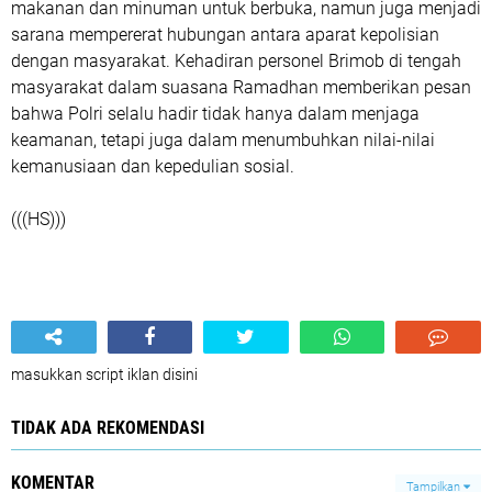
makanan dan minuman untuk berbuka, namun juga menjadi
sarana mempererat hubungan antara aparat kepolisian
dengan masyarakat. Kehadiran personel Brimob di tengah
masyarakat dalam suasana Ramadhan memberikan pesan
bahwa Polri selalu hadir tidak hanya dalam menjaga
keamanan, tetapi juga dalam menumbuhkan nilai-nilai
kemanusiaan dan kepedulian sosial.
(((HS)))
masukkan script iklan disini
TIDAK ADA REKOMENDASI
KOMENTAR
Tampilkan