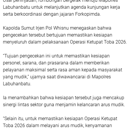
Usai peninjauan, rombongan bergerak menuju Mapolres
Labuhanbatu untuk melanjutkan agenda kunjungan kerja
serta berkoordinasi dengan jajaran Forkopimda.
Kapolda Sumut Irjen Pol Whisnu menegaskan bahwa
pengecekan tersebut bertujuan memastikan kesiapan
menyeluruh dalam pelaksanaan Operasi Ketupat Toba 2026.
“Tujuan pengecekan ini untuk memastikan kesiapan
personel, sarana, dan prasarana dalam memberikan
pelayanan maksimal serta rasa aman kepada masyarakat
yang mudik,” ujarnya saat diwawancarai di Mapolres
Labuhanbatu.
Ia menambahkan bahwa kesiapan tersebut juga mencakup
sinergi lintas sektor guna menjamin kelancaran arus mudik.
“Selain itu, untuk memastikan kesiapan Operasi Ketupat
Toba 2026 dalam melayani arus mudik, kenyamanan