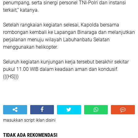
penumpang, serta sinergi personel TNI-Polri dan instansi
terkait,” katanya.
Setelah rangkaian kegiatan selesai, Kapolda bersama
rombongan kembali ke Lapangan Binaraga dan melanjutkan
perjalanan menuju wilayah Labuhanbatu Selatan
menggunakan helikopter.
Seluruh kegiatan kunjungan kerja tersebut berakhir sekitar
pukul 11.00 WIB dalam keadaan aman dan kondusif.
(((HS)))
masukkan script iklan disini
TIDAK ADA REKOMENDASI