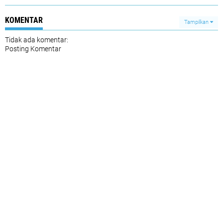
KOMENTAR
Tampilkan
Tidak ada komentar:
Posting Komentar