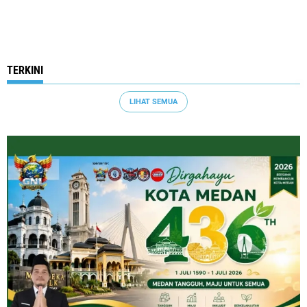
TERKINI
LIHAT SEMUA