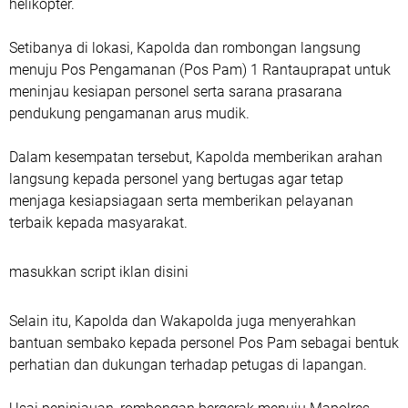
helikopter.
Setibanya di lokasi, Kapolda dan rombongan langsung
menuju Pos Pengamanan (Pos Pam) 1 Rantauprapat untuk
meninjau kesiapan personel serta sarana prasarana
pendukung pengamanan arus mudik.
Dalam kesempatan tersebut, Kapolda memberikan arahan
langsung kepada personel yang bertugas agar tetap
menjaga kesiapsiagaan serta memberikan pelayanan
terbaik kepada masyarakat.
masukkan script iklan disini
Selain itu, Kapolda dan Wakapolda juga menyerahkan
bantuan sembako kepada personel Pos Pam sebagai bentuk
perhatian dan dukungan terhadap petugas di lapangan.