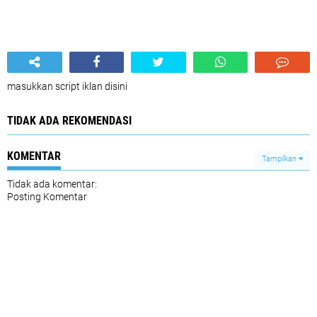
masukkan script iklan disini
TIDAK ADA REKOMENDASI
KOMENTAR
Tampilkan
Tidak ada komentar:
Posting Komentar