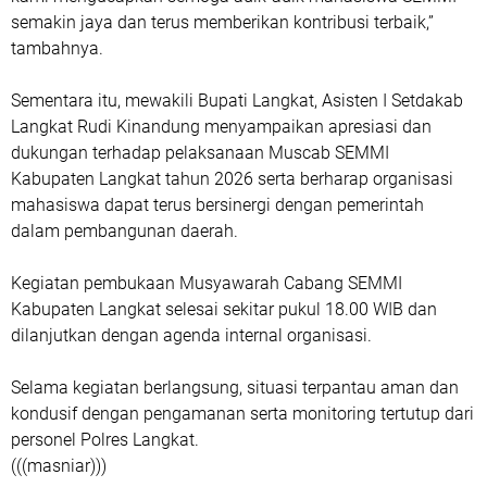
semakin jaya dan terus memberikan kontribusi terbaik,”
tambahnya.
Sementara itu, mewakili Bupati Langkat, Asisten I Setdakab
Langkat Rudi Kinandung menyampaikan apresiasi dan
dukungan terhadap pelaksanaan Muscab SEMMI
Kabupaten Langkat tahun 2026 serta berharap organisasi
mahasiswa dapat terus bersinergi dengan pemerintah
dalam pembangunan daerah.
Kegiatan pembukaan Musyawarah Cabang SEMMI
Kabupaten Langkat selesai sekitar pukul 18.00 WIB dan
dilanjutkan dengan agenda internal organisasi.
Selama kegiatan berlangsung, situasi terpantau aman dan
kondusif dengan pengamanan serta monitoring tertutup dari
personel Polres Langkat.
(((masniar)))