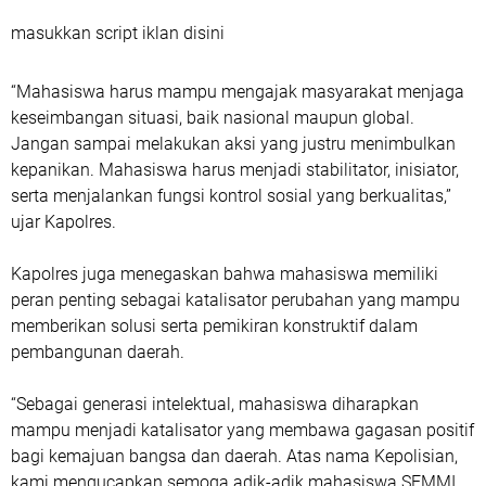
masukkan script iklan disini
“Mahasiswa harus mampu mengajak masyarakat menjaga
keseimbangan situasi, baik nasional maupun global.
Jangan sampai melakukan aksi yang justru menimbulkan
kepanikan. Mahasiswa harus menjadi stabilitator, inisiator,
serta menjalankan fungsi kontrol sosial yang berkualitas,”
ujar Kapolres.
Kapolres juga menegaskan bahwa mahasiswa memiliki
peran penting sebagai katalisator perubahan yang mampu
memberikan solusi serta pemikiran konstruktif dalam
pembangunan daerah.
“Sebagai generasi intelektual, mahasiswa diharapkan
mampu menjadi katalisator yang membawa gagasan positif
bagi kemajuan bangsa dan daerah. Atas nama Kepolisian,
kami mengucapkan semoga adik-adik mahasiswa SEMMI