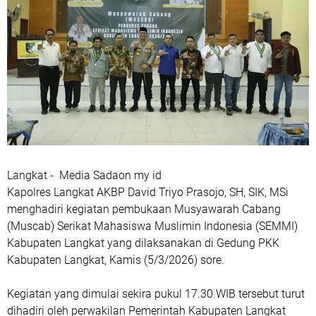
Langkat - Media Sadaon my id
Kapolres Langkat AKBP David Triyo Prasojo, SH, SIK, MSi
menghadiri kegiatan pembukaan Musyawarah Cabang
(Muscab) Serikat Mahasiswa Muslimin Indonesia (SEMMI)
Kabupaten Langkat yang dilaksanakan di Gedung PKK
Kabupaten Langkat, Kamis (5/3/2026) sore.
Kegiatan yang dimulai sekira pukul 17.30 WIB tersebut turut
dihadiri oleh perwakilan Pemerintah Kabupaten Langkat