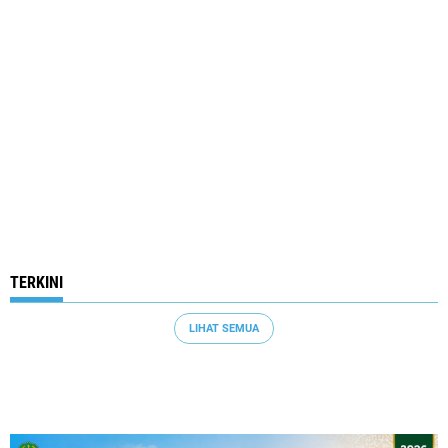
TERKINI
LIHAT SEMUA