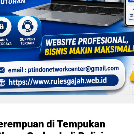
erempuan di Tempukan