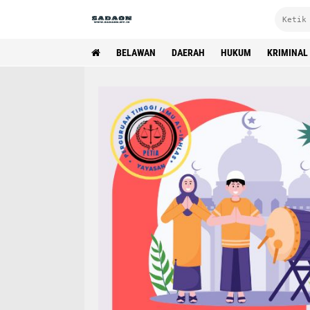
BELAWAN
DAERAH
HUKUM
KRIMINAL