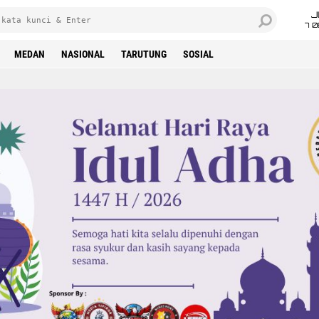
J
7 
MEDAN
NASIONAL
TARUTUNG
SOSIAL