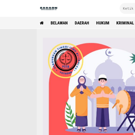
BELAWAN
DAERAH
HUKUM
KRIMINAL