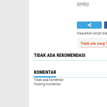
(((HS)))
masukkan script ikla
Tidak ada yang T
TIDAK ADA REKOMENDASI
KOMENTAR
Tidak ada komentar:
Posting Komentar