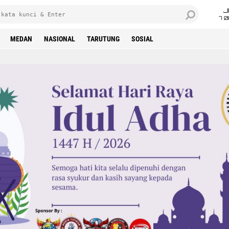
J
7 
MEDAN
NASIONAL
TARUTUNG
SOSIAL