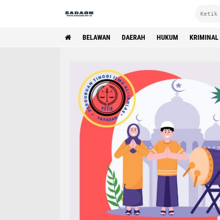
BELAWAN
DAERAH
HUKUM
KRIMINAL