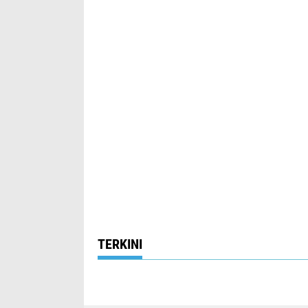
TERKINI