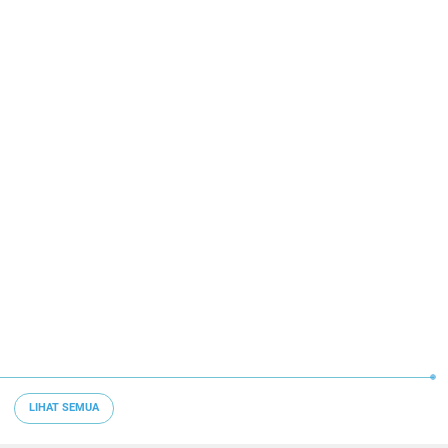
LIHAT SEMUA