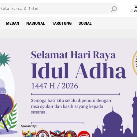
8 0
MEDAN
NASIONAL
TARUTUNG
SOSIAL