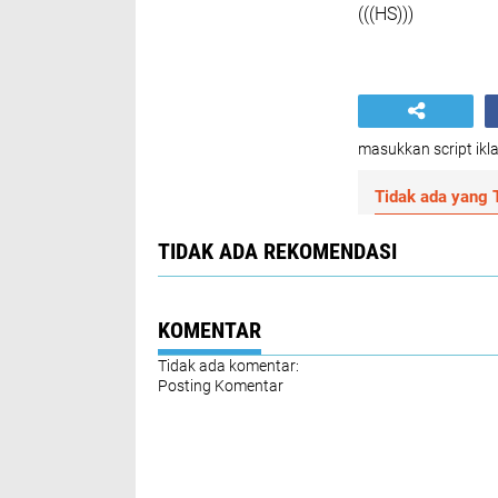
(((HS)))
masukkan script ikla
Tidak ada yang T
TIDAK ADA REKOMENDASI
KOMENTAR
Tidak ada komentar:
Posting Komentar