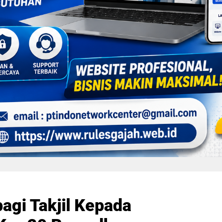
agi Takjil Kepada