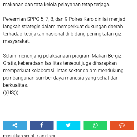
makanan dan tata kelola pelayanan tetap terjaga.
Peresmian SPPG 5, 7, 8, dan 9 Polres Karo dinilai menjadi
langkah strategis dalam memperkuat dukungan daerah
terhadap kebijakan nasional di bidang peningkatan gizi
masyarakat.
Selain menunjang pelaksanaan program Makan Bergizi
Gratis, keberadaan fasilitas tersebut juga diharapkan
memperkuat kolaborasi lintas sektor dalam mendukung
pembangunan sumber daya manusia yang sehat dan
berkualitas.
(((HS)))
masukkan script iklan disini