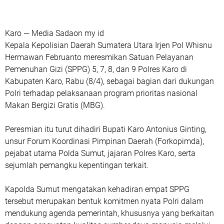
Karo — Media Sadaon my id
Kepala Kepolisian Daerah Sumatera Utara Irjen Pol Whisnu
Hermawan Februanto meresmikan Satuan Pelayanan
Pemenuhan Gizi (SPPG) 5, 7, 8, dan 9 Polres Karo di
Kabupaten Karo, Rabu (8/4), sebagai bagian dari dukungan
Polri terhadap pelaksanaan program prioritas nasional
Makan Bergizi Gratis (MBG).
Peresmian itu turut dihadiri Bupati Karo Antonius Ginting,
unsur Forum Koordinasi Pimpinan Daerah (Forkopimda),
pejabat utama Polda Sumut, jajaran Polres Karo, serta
sejumlah pemangku kepentingan terkait.
Kapolda Sumut mengatakan kehadiran empat SPPG
tersebut merupakan bentuk komitmen nyata Polri dalam
mendukung agenda pemerintah, khususnya yang berkaitan