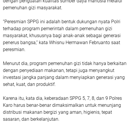
dengan penguatan kualitas sumber daya manusia melalui
pemenuhan gizi masyarakat.
“Peresmian SPPG ini adalah bentuk dukungan nyata Polri
terhadap program pemerintah dalam pemenuhan gizi
masyarakat, khususnya bagi anak-anak sebagai generasi
penerus bangsa,” kata Whisnu Hermawan Februanto saat
peresmian.
Menurut dia, program pemenuhan gizi tidak hanya berkaitan
dengan penyediaan makanan, tetapi juga menyangkut
investasi jangka panjang dalam menyiapkan generasi yang
sehat, kuat, dan produktif.
Karena itu, kata dia, keberadaan SPPG 5, 7, 8, dan 9 Polres
Karo harus benar-benar dimaksimalkan untuk menunjang
distribusi makanan bergizi yang aman, higienis, tepat
sasaran, dan berkelanjutan.