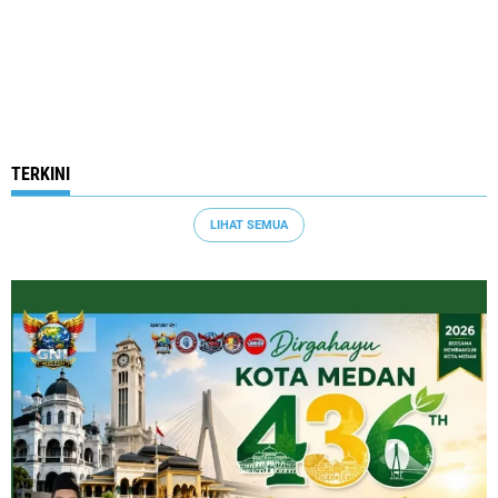
TERKINI
LIHAT SEMUA