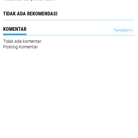
TIDAK ADA REKOMENDASI
KOMENTAR
Tampilkan
Tidak ada komentar:
Posting Komentar