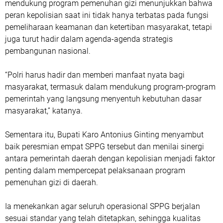
mendukung program pemenuhan gizi menunjukkan bahwa
peran kepolisian saat ini tidak hanya terbatas pada fungsi
pemeliharaan keamanan dan ketertiban masyarakat, tetapi
juga turut hadir dalam agenda-agenda strategis
pembangunan nasional.
“Polri harus hadir dan memberi manfaat nyata bagi
masyarakat, termasuk dalam mendukung program-program
pemerintah yang langsung menyentuh kebutuhan dasar
masyarakat,” katanya.
Sementara itu, Bupati Karo Antonius Ginting menyambut
baik peresmian empat SPPG tersebut dan menilai sinergi
antara pemerintah daerah dengan kepolisian menjadi faktor
penting dalam mempercepat pelaksanaan program
pemenuhan gizi di daerah.
Ia menekankan agar seluruh operasional SPPG berjalan
sesuai standar yang telah ditetapkan, sehingga kualitas