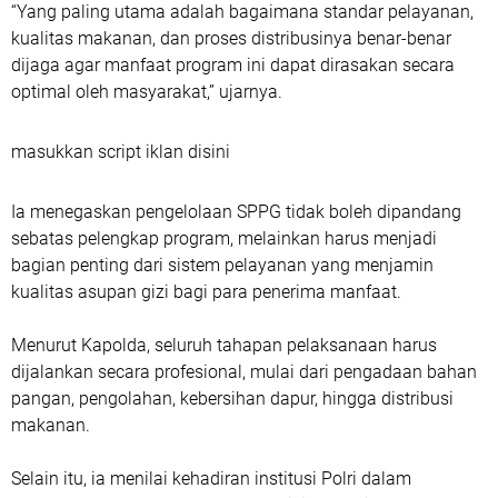
“Yang paling utama adalah bagaimana standar pelayanan,
kualitas makanan, dan proses distribusinya benar-benar
dijaga agar manfaat program ini dapat dirasakan secara
optimal oleh masyarakat,” ujarnya.
masukkan script iklan disini
Ia menegaskan pengelolaan SPPG tidak boleh dipandang
sebatas pelengkap program, melainkan harus menjadi
bagian penting dari sistem pelayanan yang menjamin
kualitas asupan gizi bagi para penerima manfaat.
Menurut Kapolda, seluruh tahapan pelaksanaan harus
dijalankan secara profesional, mulai dari pengadaan bahan
pangan, pengolahan, kebersihan dapur, hingga distribusi
makanan.
Selain itu, ia menilai kehadiran institusi Polri dalam