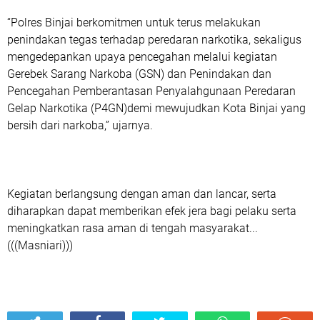
“Polres Binjai berkomitmen untuk terus melakukan
penindakan tegas terhadap peredaran narkotika, sekaligus
mengedepankan upaya pencegahan melalui kegiatan
Gerebek Sarang Narkoba (GSN) dan Penindakan dan
Pencegahan Pemberantasan Penyalahgunaan Peredaran
Gelap Narkotika (P4GN)demi mewujudkan Kota Binjai yang
bersih dari narkoba,” ujarnya.
Kegiatan berlangsung dengan aman dan lancar, serta
diharapkan dapat memberikan efek jera bagi pelaku serta
meningkatkan rasa aman di tengah masyarakat...
(((Masniari)))