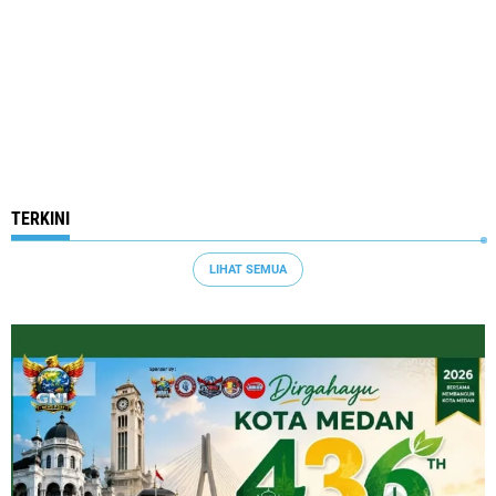
TERKINI
LIHAT SEMUA