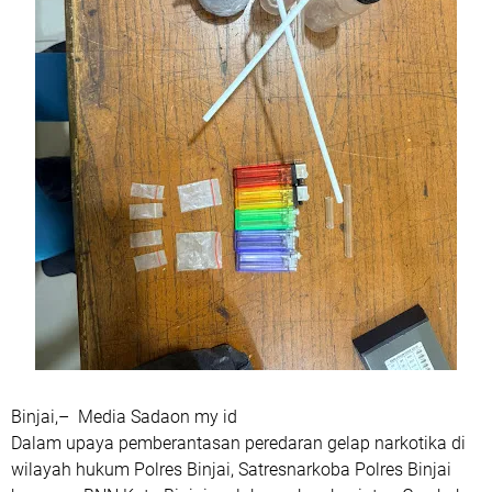
Binjai,– Media Sadaon my id
Dalam upaya pemberantasan peredaran gelap narkotika di
wilayah hukum Polres Binjai, Satresnarkoba Polres Binjai