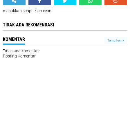
masukkan script iklan disini
TIDAK ADA REKOMENDASI
KOMENTAR
Tampilkan
Tidak ada komentar:
Posting Komentar