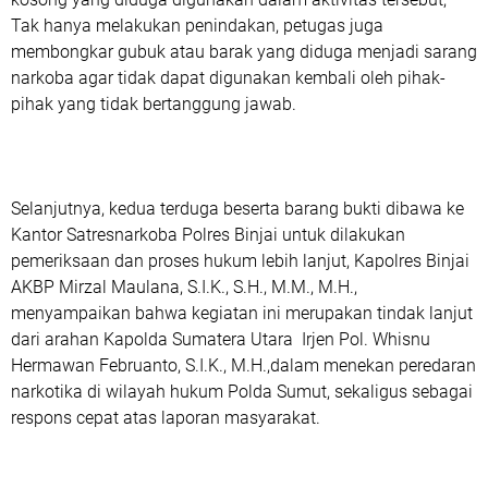
Tak hanya melakukan penindakan, petugas juga
membongkar gubuk atau barak yang diduga menjadi sarang
narkoba agar tidak dapat digunakan kembali oleh pihak-
pihak yang tidak bertanggung jawab.
Selanjutnya, kedua terduga beserta barang bukti dibawa ke
Kantor Satresnarkoba Polres Binjai untuk dilakukan
pemeriksaan dan proses hukum lebih lanjut, Kapolres Binjai
AKBP Mirzal Maulana, S.I.K., S.H., M.M., M.H.,
menyampaikan bahwa kegiatan ini merupakan tindak lanjut
dari arahan Kapolda Sumatera Utara Irjen Pol. Whisnu
Hermawan Februanto, S.I.K., M.H.,dalam menekan peredaran
narkotika di wilayah hukum Polda Sumut, sekaligus sebagai
respons cepat atas laporan masyarakat.