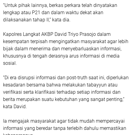
“Untuk pihak lainnya, berkas perkara telah dinyatakan
lengkap atau P21 dan dalam waktu dekat akan
dilaksanakan tahap II,” kata dia.
Kapolres Langkat AKBP David Triyo Prasojo dalam
kesempatan terpisah mengingatkan masyarakat agar lebih
bijak dalam menerima dan menyebarluaskan informasi,
khususnya di tengah derasnya arus informasi di media
sosial.
“Di era disrupsi informasi dan post-truth saat ini, diperlukan
kesadaran bersama bahwa melakukan tabayyun atau
verifikasi serta klarifikasi terhadap setiap informasi dan
berita merupakan suatu kebutuhan yang sangat penting,”
kata David.
Ia mengajak masyarakat agar tidak mudah mempercayai
informasi yang beredar tanpa terlebih dahulu memastikan