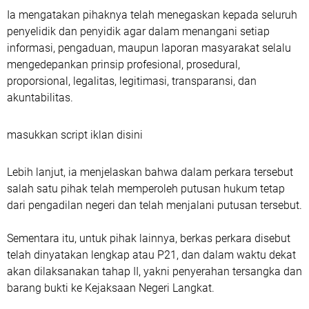
Ia mengatakan pihaknya telah menegaskan kepada seluruh
penyelidik dan penyidik agar dalam menangani setiap
informasi, pengaduan, maupun laporan masyarakat selalu
mengedepankan prinsip profesional, prosedural,
proporsional, legalitas, legitimasi, transparansi, dan
akuntabilitas.
masukkan script iklan disini
Lebih lanjut, ia menjelaskan bahwa dalam perkara tersebut
salah satu pihak telah memperoleh putusan hukum tetap
dari pengadilan negeri dan telah menjalani putusan tersebut.
Sementara itu, untuk pihak lainnya, berkas perkara disebut
telah dinyatakan lengkap atau P21, dan dalam waktu dekat
akan dilaksanakan tahap II, yakni penyerahan tersangka dan
barang bukti ke Kejaksaan Negeri Langkat.