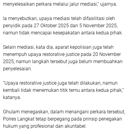
menyelesaikan perkara melalui jalur mediasi,” ujarnya.
Ia menyebutkan, upaya mediasi telah difasilitasi oleh
penyidik pada 27 Oktober 2025 dan 5 November 2025,
namun tidak mencapai kesepakatan antara kedua pihak.
Selain mediasi, kata dia, aparat kepolisian juga telah
menempuh upaya restorative justice pada 20 November
2025, namun langkah tersebut juga belum membuahkan
penyelesaian.
“Upaya restorative justice juga telah dilakukan, namun
kembali tidak menemukan titik temu antara kedua pihak,”
katanya.
Ghulam menegaskan, dalam menangani perkara tersebut,
Polres Langkat tetap berpegang pada prinsip penegakan
hukum yang profesional dan akuntabel.