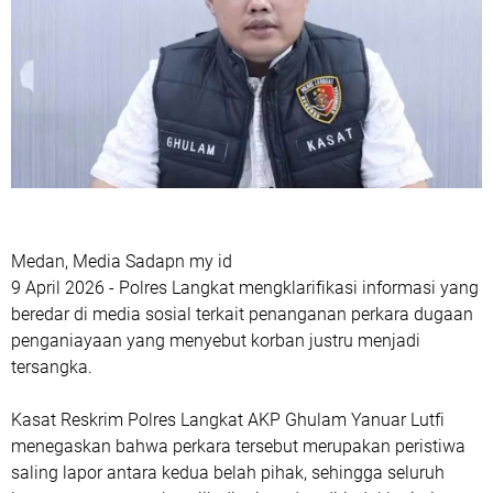
Medan, Media Sadapn my id
9 April 2026 - Polres Langkat mengklarifikasi informasi yang
beredar di media sosial terkait penanganan perkara dugaan
penganiayaan yang menyebut korban justru menjadi
tersangka.
Kasat Reskrim Polres Langkat AKP Ghulam Yanuar Lutfi
menegaskan bahwa perkara tersebut merupakan peristiwa
saling lapor antara kedua belah pihak, sehingga seluruh