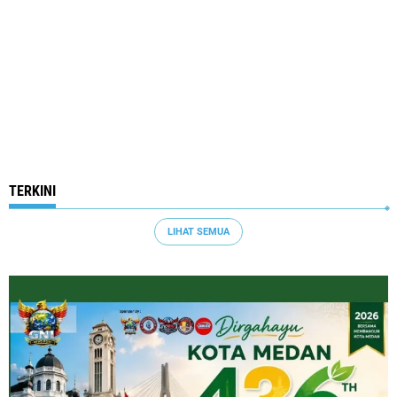
TERKINI
LIHAT SEMUA