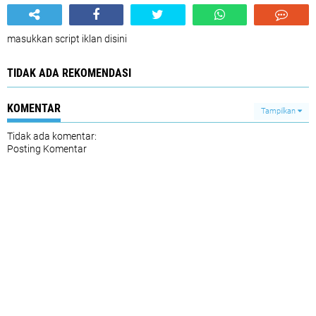
masukkan script iklan disini
TIDAK ADA REKOMENDASI
KOMENTAR
Tampilkan
Tidak ada komentar:
Posting Komentar