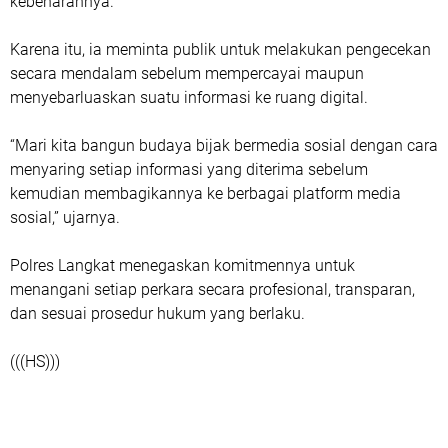
kebenarannya.
Karena itu, ia meminta publik untuk melakukan pengecekan
secara mendalam sebelum mempercayai maupun
menyebarluaskan suatu informasi ke ruang digital.
“Mari kita bangun budaya bijak bermedia sosial dengan cara
menyaring setiap informasi yang diterima sebelum
kemudian membagikannya ke berbagai platform media
sosial,” ujarnya.
Polres Langkat menegaskan komitmennya untuk
menangani setiap perkara secara profesional, transparan,
dan sesuai prosedur hukum yang berlaku.
(((HS)))