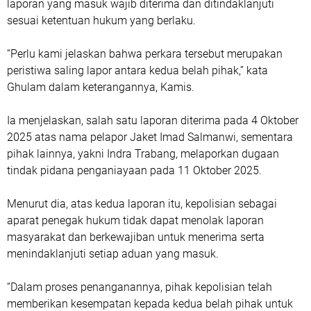
laporan yang masuk wajib diterima dan ditindaklanjuti
sesuai ketentuan hukum yang berlaku.
“Perlu kami jelaskan bahwa perkara tersebut merupakan
peristiwa saling lapor antara kedua belah pihak,” kata
Ghulam dalam keterangannya, Kamis.
Ia menjelaskan, salah satu laporan diterima pada 4 Oktober
2025 atas nama pelapor Jaket Imad Salmanwi, sementara
pihak lainnya, yakni Indra Trabang, melaporkan dugaan
tindak pidana penganiayaan pada 11 Oktober 2025.
Menurut dia, atas kedua laporan itu, kepolisian sebagai
aparat penegak hukum tidak dapat menolak laporan
masyarakat dan berkewajiban untuk menerima serta
menindaklanjuti setiap aduan yang masuk.
“Dalam proses penanganannya, pihak kepolisian telah
memberikan kesempatan kepada kedua belah pihak untuk