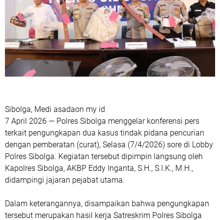
Sibolga, Medi asadaon my id
7 April 2026 — Polres Sibolga menggelar konferensi pers
terkait pengungkapan dua kasus tindak pidana pencurian
dengan pemberatan (curat), Selasa (7/4/2026) sore di Lobby
Polres Sibolga. Kegiatan tersebut dipimpin langsung oleh
Kapolres Sibolga, AKBP Eddy Inganta, S.H., S.I.K., M.H.,
didampingi jajaran pejabat utama.
Dalam keterangannya, disampaikan bahwa pengungkapan
tersebut merupakan hasil kerja Satreskrim Polres Sibolga