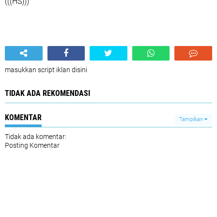
(((HS)))
masukkan script iklan disini
TIDAK ADA REKOMENDASI
KOMENTAR
Tampilkan
Tidak ada komentar:
Posting Komentar