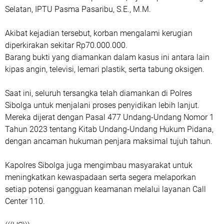
Selatan, IPTU Pasma Pasaribu, S.E., M.M.
Akibat kejadian tersebut, korban mengalami kerugian
diperkirakan sekitar Rp70.000.000.
Barang bukti yang diamankan dalam kasus ini antara lain
kipas angin, televisi, lemari plastik, serta tabung oksigen.
Saat ini, seluruh tersangka telah diamankan di Polres
Sibolga untuk menjalani proses penyidikan lebih lanjut.
Mereka dijerat dengan Pasal 477 Undang-Undang Nomor 1
Tahun 2023 tentang Kitab Undang-Undang Hukum Pidana,
dengan ancaman hukuman penjara maksimal tujuh tahun.
Kapolres Sibolga juga mengimbau masyarakat untuk
meningkatkan kewaspadaan serta segera melaporkan
setiap potensi gangguan keamanan melalui layanan Call
Center 110.