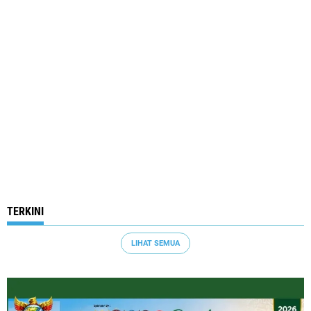
TERKINI
LIHAT SEMUA