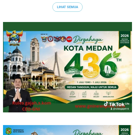
LIHAT SEMUA