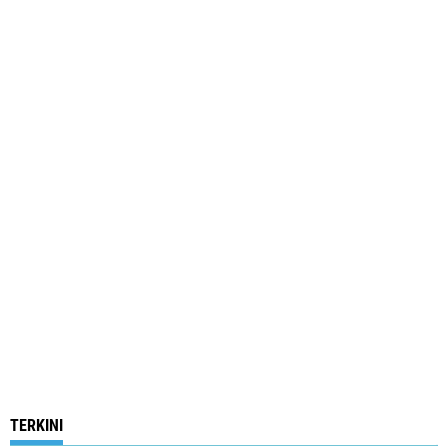
TERKINI