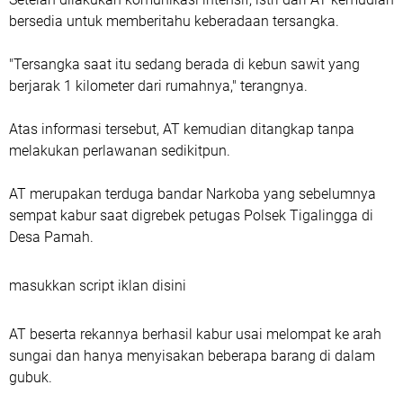
bersedia untuk memberitahu keberadaan tersangka.
"Tersangka saat itu sedang berada di kebun sawit yang
berjarak 1 kilometer dari rumahnya," terangnya.
Atas informasi tersebut, AT kemudian ditangkap tanpa
melakukan perlawanan sedikitpun.
AT merupakan terduga bandar Narkoba yang sebelumnya
sempat kabur saat digrebek petugas Polsek Tigalingga di
Desa Pamah.
masukkan script iklan disini
AT beserta rekannya berhasil kabur usai melompat ke arah
sungai dan hanya menyisakan beberapa barang di dalam
gubuk.