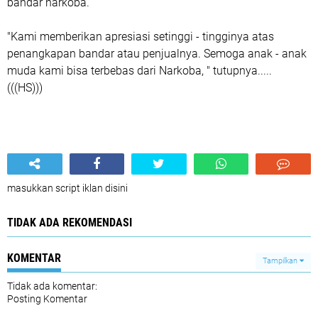
bandar narkoba.
"Kami memberikan apresiasi setinggi - tingginya atas
penangkapan bandar atau penjualnya. Semoga anak - anak
muda kami bisa terbebas dari Narkoba, " tutupnya.....
(((HS)))
masukkan script iklan disini
TIDAK ADA REKOMENDASI
KOMENTAR
Tampilkan
Tidak ada komentar:
Posting Komentar