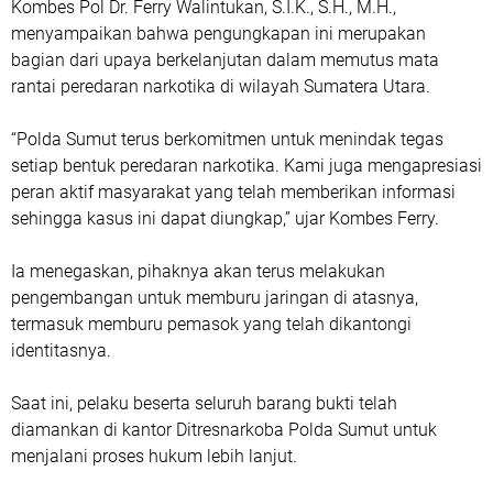
Kombes Pol Dr. Ferry Walintukan, S.I.K., S.H., M.H.,
menyampaikan bahwa pengungkapan ini merupakan
bagian dari upaya berkelanjutan dalam memutus mata
rantai peredaran narkotika di wilayah Sumatera Utara.
“Polda Sumut terus berkomitmen untuk menindak tegas
setiap bentuk peredaran narkotika. Kami juga mengapresiasi
peran aktif masyarakat yang telah memberikan informasi
sehingga kasus ini dapat diungkap,” ujar Kombes Ferry.
Ia menegaskan, pihaknya akan terus melakukan
pengembangan untuk memburu jaringan di atasnya,
termasuk memburu pemasok yang telah dikantongi
identitasnya.
Saat ini, pelaku beserta seluruh barang bukti telah
diamankan di kantor Ditresnarkoba Polda Sumut untuk
menjalani proses hukum lebih lanjut.