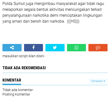
Polda Sumut juga mengimbau masyarakat agar tidak ragu
melaporkan segala bentuk aktivitas mencurigakan terkait
penyalahgunaan narkotika demi menciptakan lingkungan
yang aman dan bersih dari narkoba. (((HS)))
masukkan script iklan disini
TIDAK ADA REKOMENDASI
KOMENTAR
Tampilkan
Tidak ada komentar:
Posting Komentar