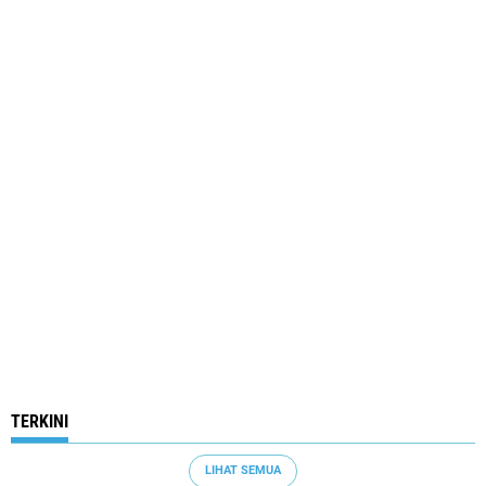
TERKINI
LIHAT SEMUA