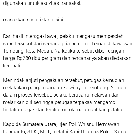
digunakan untuk aktivitas transaksi.
masukkan script iklan disini
Dari hasil interogasi awal, pelaku mengaku memperoleh
sabu tersebut dari seorang pria bernama Leman di kawasan
Tembung, Kota Medan. Narkotika tersebut dibeli dengan
harga Rp280 ribu per gram dan rencananya akan diedarkan
kembali.
Menindaklanjuti pengakuan tersebut, petugas kemudian
melakukan pengembangan ke wilayah Tembung. Namun
dalam proses tersebut, pelaku berusaha melawan dan
melarikan diri sehingga petugas terpaksa mengambil
tindakan tegas dan terukur untuk melumpuhkan pelaku.
Kapolda Sumatera Utara, Irjen Pol. Whisnu Hermawan
Februanto, S.I.K., M.H., melalui Kabid Humas Polda Sumut