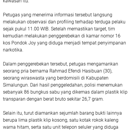
kawasan itu.
Petugas yang menerima informasi tersebut langsung
melakukan observasi dan profiling terhadap terduga pelaku
sejak pukul 11.00 WIB. Setelah memastikan target, tim
kemudian melakukan penggerebekan di kamar nomor 16
kos Pondok Joy yang diduga menjadi tempat penyimpanan
narkotika.
Dalam penggerebekan tersebut, petugas mengamankan
seorang pria bernama Rahmad Efendi Hasibuan (30),
seorang wiraswasta yang berdomisili di Kabupaten
Simalungun. Dari hasil penggeledahan, polisi menemukan
sebanyak 86 bungkus sabu yang dikemas dalam plastik klip
transparan dengan berat bruto sekitar 26,7 gram.
Selain itu, turut diamankan sejumlah barang bukti lainnya
berupa lima plastik klip kosong, satu kotak rokok kaleng
warna hitam, serta satu unit telepon seluler yang diduga