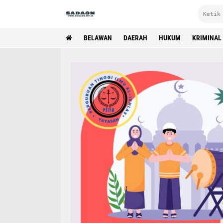
BELAWAN
DAERAH
HUKUM
KRIMINAL