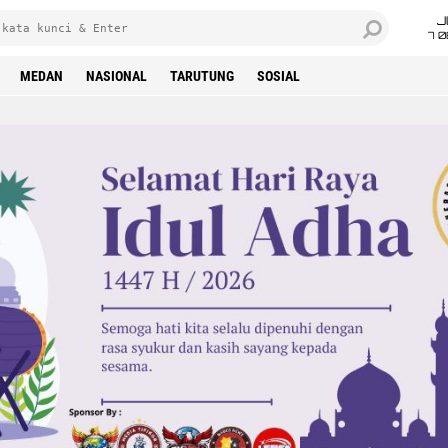
J
7 
MEDAN
NASIONAL
TARUTUNG
SOSIAL