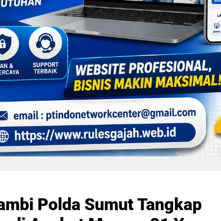
Jambi Polda Sumut Tangkap