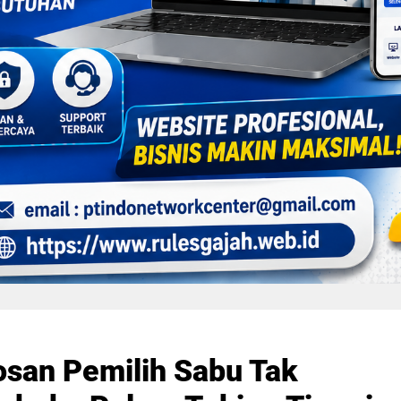
osan Pemilih Sabu Tak