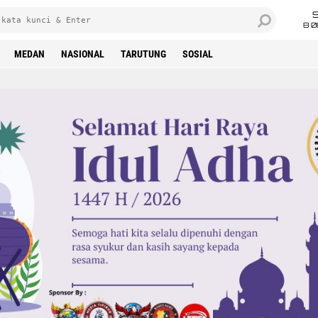
8 0
MEDAN
NASIONAL
TARUTUNG
SOSIAL