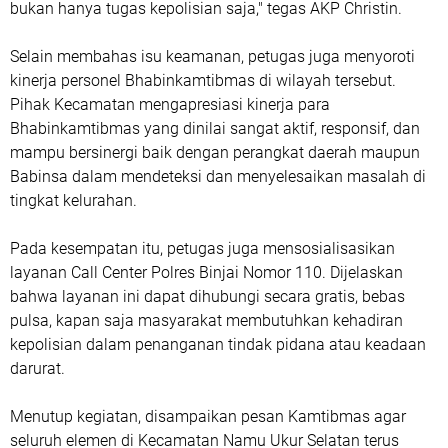
bukan hanya tugas kepolisian saja," tegas AKP Christin.
Selain membahas isu keamanan, petugas juga menyoroti
kinerja personel Bhabinkamtibmas di wilayah tersebut.
Pihak Kecamatan mengapresiasi kinerja para
Bhabinkamtibmas yang dinilai sangat aktif, responsif, dan
mampu bersinergi baik dengan perangkat daerah maupun
Babinsa dalam mendeteksi dan menyelesaikan masalah di
tingkat kelurahan.
Pada kesempatan itu, petugas juga mensosialisasikan
layanan Call Center Polres Binjai Nomor 110. Dijelaskan
bahwa layanan ini dapat dihubungi secara gratis, bebas
pulsa, kapan saja masyarakat membutuhkan kehadiran
kepolisian dalam penanganan tindak pidana atau keadaan
darurat.
Menutup kegiatan, disampaikan pesan Kamtibmas agar
seluruh elemen di Kecamatan Namu Ukur Selatan terus