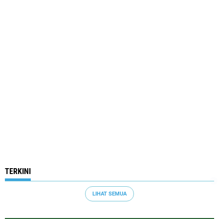
TERKINI
LIHAT SEMUA