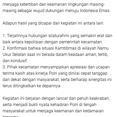
menjaga ketertiban dan keamanan lingkungan masing-
masing sebagai wujud dukungan menuju Indonesia Emas.
Adapun hasil yang dicapai dari kegiatan ini antara lain:
1. Terjalinnya hubungan silaturahmi yang semakin erat dan
baik antara kepolisian dengan pemerintah kecamatan.
2. Konfirmasi bahwa situasi Kamtibmas di wilayah Namu
Ukur Selatan saat ini berada dalam keadaan aman, tertib,
dan kondusif.
3. Pihak kecamatan menyampaikan apresiasi dan ucapan
terima kasih atas kinerja Polri yang dinilai cepat tanggap
dan dekat dengan masyarakat, serta berharap sinergitas ini
terus ditingkatkan ke depannya.
Kegiatan ini berjalan dengan lancar dan penuh keakraban,
serta menjadi bukti nyata kehadiran Polri di tengah
masyarakat untuk menjaga keamanan dan kedamaian