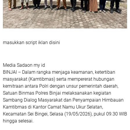
masukkan script iklan disini
Media Sadaon my id
BINJAI – Dalam rangka menjaga keamanan, ketertiban
masyarakat (Kamtibmas) serta mempererat hubungan
kemitraan antara Polri dengan unsur pemerintah daerah,
Satuan Binmas Polres Binjai melaksanakan kegiatan
Sambang Dialog Masyarakat dan Penyampaian Himbauan
Kamtibmas di Kantor Camat Namu Ukur Selatan,
Kecamatan Sei Bingei, Selasa (19/05/2026), pukul 09.30 WIB
hingga selesai.