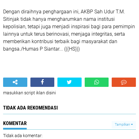
Dengan diraihnya penghargaan ini, AKBP Sah Udur T.M.
Sitinjak tidak hanya mengharumkan nama institusi
kepolisian, tetapi juga menjadi inspirasi bagi para pemimpin
lainnya untuk terus berinovasi, menjaga integritas, serta
memberikan kontribusi terbaik bagi masyarakat dan
bangsa./Humas P Siantar... (((HS)))
masukkan script iklan disini
TIDAK ADA REKOMENDASI
KOMENTAR
Tampilkan
Tidak ada komentar: