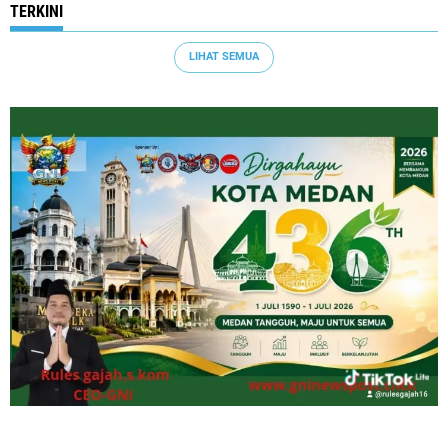
TERKINI
LIHAT SEMUA