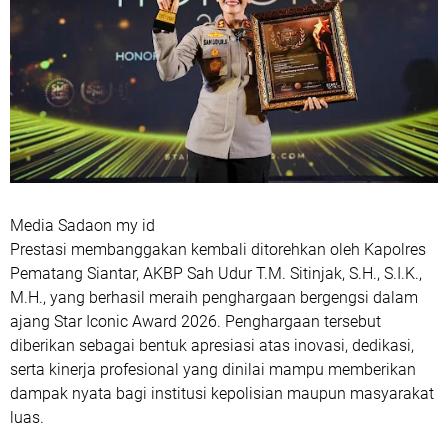
Media Sadaon my id
Prestasi membanggakan kembali ditorehkan oleh Kapolres
Pematang Siantar, AKBP Sah Udur T.M. Sitinjak, S.H., S.I.K.,
M.H., yang berhasil meraih penghargaan bergengsi dalam
ajang Star Iconic Award 2026. Penghargaan tersebut
diberikan sebagai bentuk apresiasi atas inovasi, dedikasi,
serta kinerja profesional yang dinilai mampu memberikan
dampak nyata bagi institusi kepolisian maupun masyarakat
luas.