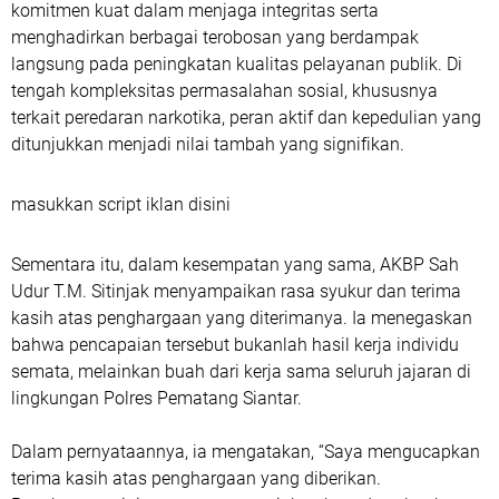
komitmen kuat dalam menjaga integritas serta
menghadirkan berbagai terobosan yang berdampak
langsung pada peningkatan kualitas pelayanan publik. Di
tengah kompleksitas permasalahan sosial, khususnya
terkait peredaran narkotika, peran aktif dan kepedulian yang
ditunjukkan menjadi nilai tambah yang signifikan.
masukkan script iklan disini
Sementara itu, dalam kesempatan yang sama, AKBP Sah
Udur T.M. Sitinjak menyampaikan rasa syukur dan terima
kasih atas penghargaan yang diterimanya. Ia menegaskan
bahwa pencapaian tersebut bukanlah hasil kerja individu
semata, melainkan buah dari kerja sama seluruh jajaran di
lingkungan Polres Pematang Siantar.
Dalam pernyataannya, ia mengatakan, “Saya mengucapkan
terima kasih atas penghargaan yang diberikan.