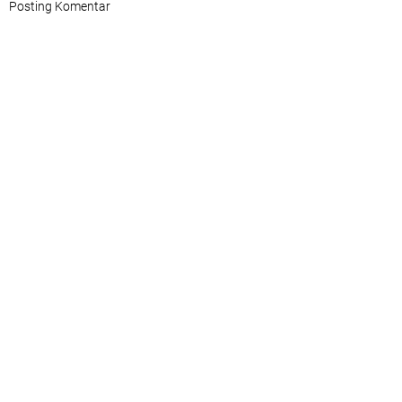
Posting Komentar