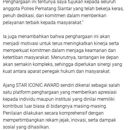
Penghargaan ini tentunya saya tujukan kepada seluruh
anggota Polres Pematang Siantar yang telah bekerja keras,
penuh dedikasi, dan komitmen dalam memberikan
pelayanan terbaik kepada masyarakat.”
Ia juga menambahkan bahwa penghargaan ini akan
menjadi motivasi untuk terus meningkatkan kinerja serta
memperkuat komitmen dalam menjaga keamanan dan
ketertiban masyarakat. Menurutnya, tantangan ke depan
akan semakin kompleks, sehingga diperlukan sinergi yang
kuat antara aparat penegak hukum dan masyarakat.
Ajang STAR ICONIC AWARD sendiri dikenal sebagai salah
satu platform penghargaan yang memberikan apresiasi
kepada individu maupun institusi yang dinilai memiliki
kontribusi luar biasa di bidangnya masing-masing.
Penilaian dilakukan secara komprehensif dengan
mempertimbangkan rekam jejak, inovasi, serta dampak
sosial yang dihasilkan.