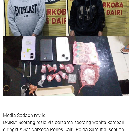
Media Sadaon my id
DAIRI// Seorang residivis bersama seorang wanita kembali
diringkus Sat Narkoba Polres Dairi, Polda Sumut di sebuah