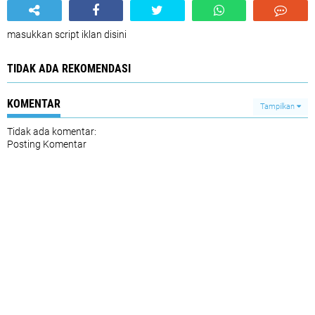
masukkan script iklan disini
TIDAK ADA REKOMENDASI
KOMENTAR
Tampilkan
Tidak ada komentar:
Posting Komentar