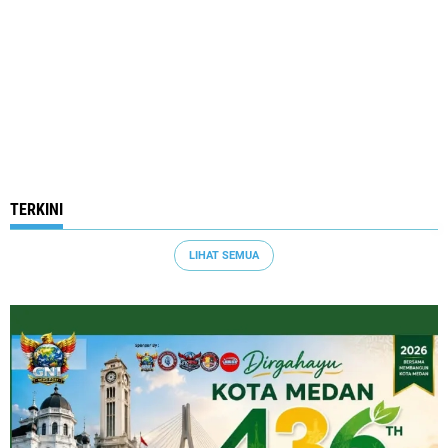
TERKINI
LIHAT SEMUA