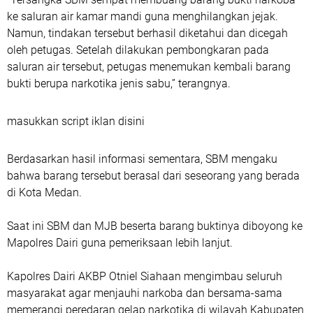
ke saluran air kamar mandi guna menghilangkan jejak.
Namun, tindakan tersebut berhasil diketahui dan dicegah
oleh petugas. Setelah dilakukan pembongkaran pada
saluran air tersebut, petugas menemukan kembali barang
bukti berupa narkotika jenis sabu,” terangnya.
masukkan script iklan disini
Berdasarkan hasil informasi sementara, SBM mengaku
bahwa barang tersebut berasal dari seseorang yang berada
di Kota Medan.
Saat ini SBM dan MJB beserta barang buktinya diboyong ke
Mapolres Dairi guna pemeriksaan lebih lanjut.
Kapolres Dairi AKBP Otniel Siahaan mengimbau seluruh
masyarakat agar menjauhi narkoba dan bersama-sama
memerangi peredaran gelap narkotika di wilayah Kabupaten