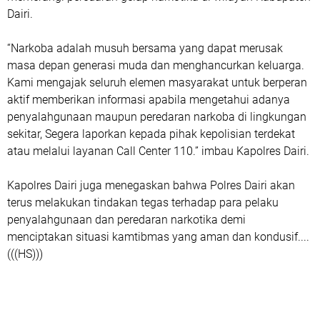
Dairi.
“Narkoba adalah musuh bersama yang dapat merusak
masa depan generasi muda dan menghancurkan keluarga.
Kami mengajak seluruh elemen masyarakat untuk berperan
aktif memberikan informasi apabila mengetahui adanya
penyalahgunaan maupun peredaran narkoba di lingkungan
sekitar, Segera laporkan kepada pihak kepolisian terdekat
atau melalui layanan Call Center 110.” imbau Kapolres Dairi.
Kapolres Dairi juga menegaskan bahwa Polres Dairi akan
terus melakukan tindakan tegas terhadap para pelaku
penyalahgunaan dan peredaran narkotika demi
menciptakan situasi kamtibmas yang aman dan kondusif....
(((HS)))