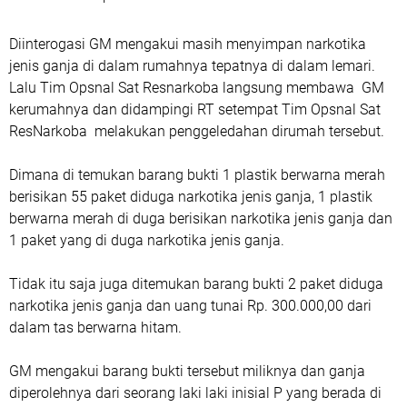
Diinterogasi GM mengakui masih menyimpan narkotika
jenis ganja di dalam rumahnya tepatnya di dalam lemari.
Lalu Tim Opsnal Sat Resnarkoba langsung membawa GM
kerumahnya dan didampingi RT setempat Tim Opsnal Sat
ResNarkoba melakukan penggeledahan dirumah tersebut.
Dimana di temukan barang bukti 1 plastik berwarna merah
berisikan 55 paket diduga narkotika jenis ganja, 1 plastik
berwarna merah di duga berisikan narkotika jenis ganja dan
1 paket yang di duga narkotika jenis ganja.
Tidak itu saja juga ditemukan barang bukti 2 paket diduga
narkotika jenis ganja dan uang tunai Rp. 300.000,00 dari
dalam tas berwarna hitam.
GM mengakui barang bukti tersebut miliknya dan ganja
diperolehnya dari seorang laki laki inisial P yang berada di