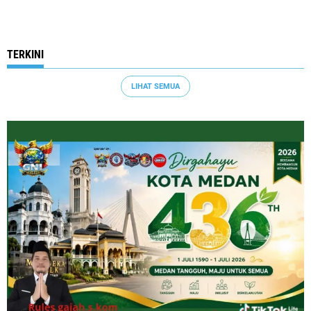
TERKINI
LIHAT SEMUA