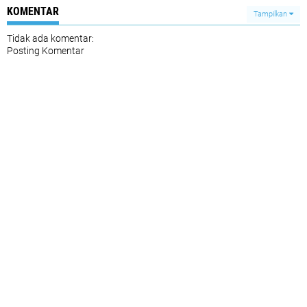
KOMENTAR
Tampilkan
Tidak ada komentar:
Posting Komentar