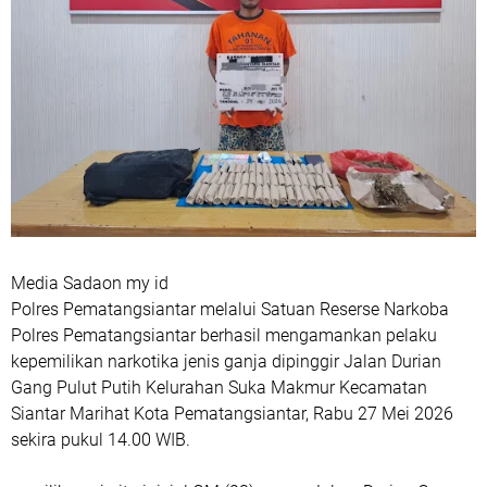
Media Sadaon my id
Polres Pematangsiantar melalui Satuan Reserse Narkoba
Polres Pematangsiantar berhasil mengamankan pelaku
kepemilikan narkotika jenis ganja dipinggir Jalan Durian
Gang Pulut Putih Kelurahan Suka Makmur Kecamatan
Siantar Marihat Kota Pematangsiantar, Rabu 27 Mei 2026
sekira pukul 14.00 WIB.