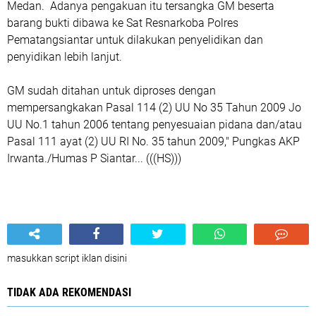
Medan. Adanya pengakuan itu tersangka GM beserta
barang bukti dibawa ke Sat Resnarkoba Polres
Pematangsiantar untuk dilakukan penyelidikan dan
penyidikan lebih lanjut.
GM sudah ditahan untuk diproses dengan
mempersangkakan Pasal 114 (2) UU No 35 Tahun 2009 Jo
UU No.1 tahun 2006 tentang penyesuaian pidana dan/atau
Pasal 111 ayat (2) UU RI No. 35 tahun 2009," Pungkas AKP
Irwanta./Humas P Siantar... (((HS)))
masukkan script iklan disini
TIDAK ADA REKOMENDASI