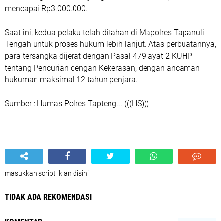
mencapai Rp3.000.000.
Saat ini, kedua pelaku telah ditahan di Mapolres Tapanuli
Tengah untuk proses hukum lebih lanjut. Atas perbuatannya,
para tersangka dijerat dengan Pasal 479 ayat 2 KUHP
tentang Pencurian dengan Kekerasan, dengan ancaman
hukuman maksimal 12 tahun penjara.
Sumber : Humas Polres Tapteng... (((HS)))
masukkan script iklan disini
TIDAK ADA REKOMENDASI