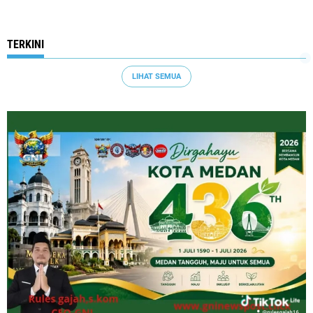
TERKINI
LIHAT SEMUA