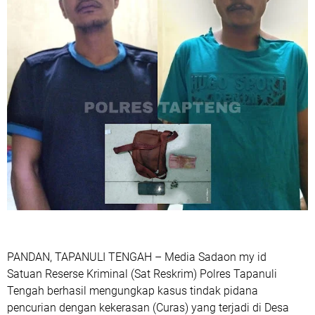
PANDAN, TAPANULI TENGAH – Media Sadaon my id
Satuan Reserse Kriminal (Sat Reskrim) Polres Tapanuli
Tengah berhasil mengungkap kasus tindak pidana
pencurian dengan kekerasan (Curas) yang terjadi di Desa