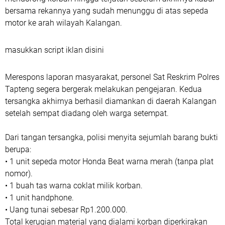
bersama rekannya yang sudah menunggu di atas sepeda
motor ke arah wilayah Kalangan.
masukkan script iklan disini
Merespons laporan masyarakat, personel Sat Reskrim Polres
Tapteng segera bergerak melakukan pengejaran. Kedua
tersangka akhirnya berhasil diamankan di daerah Kalangan
setelah sempat diadang oleh warga setempat.
Dari tangan tersangka, polisi menyita sejumlah barang bukti
berupa:
• 1 unit sepeda motor Honda Beat warna merah (tanpa plat
nomor).
• 1 buah tas warna coklat milik korban.
• 1 unit handphone.
• Uang tunai sebesar Rp1.200.000.
Total kerugian material yang dialami korban diperkirakan