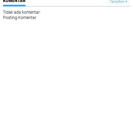
KOMENTAR
Tampilkan
Tidak ada komentar:
Posting Komentar