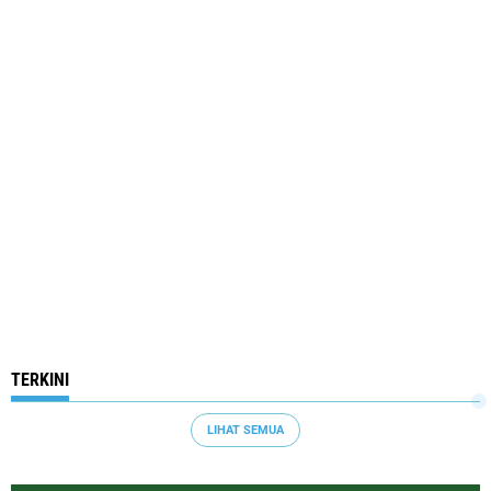
TERKINI
LIHAT SEMUA