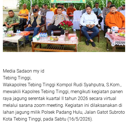
Media Sadaon my id
​Tebing Tinggi,
Wakapolres Tebing Tinggi Kompol Rudi Syahputra, S.Kom.,
mewakili Kapolres Tebing Tinggi, mengikuti kegiatan panen
raya jagung serentak kuartal II tahun 2026 secara virtual
melalui sarana zoom meeting. Kegiatan ini dilaksanakan di
lahan jagung milik Polsek Padang Hulu, Jalan Gatot Subroto
Kota Tebing Tinggi, pada Sabtu (16/5/2026).