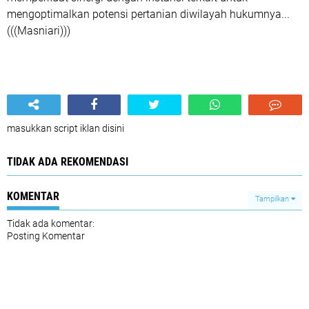
mengoptimalkan potensi pertanian diwilayah hukumnya...
(((Masniari)))
masukkan script iklan disini
TIDAK ADA REKOMENDASI
KOMENTAR
Tampilkan
Tidak ada komentar:
Posting Komentar