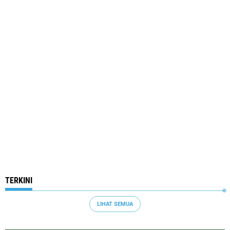
TERKINI
LIHAT SEMUA