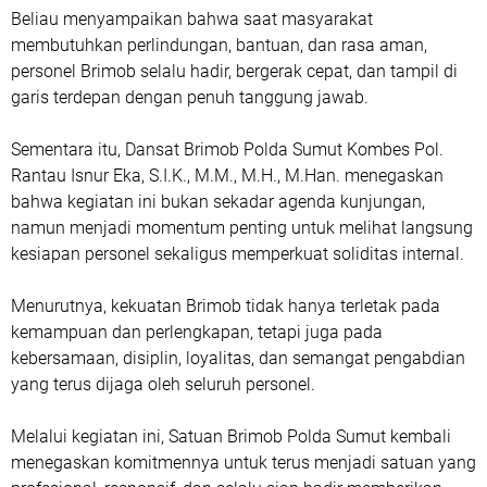
Beliau menyampaikan bahwa saat masyarakat
membutuhkan perlindungan, bantuan, dan rasa aman,
personel Brimob selalu hadir, bergerak cepat, dan tampil di
garis terdepan dengan penuh tanggung jawab.
Sementara itu, Dansat Brimob Polda Sumut Kombes Pol.
Rantau Isnur Eka, S.I.K., M.M., M.H., M.Han. menegaskan
bahwa kegiatan ini bukan sekadar agenda kunjungan,
namun menjadi momentum penting untuk melihat langsung
kesiapan personel sekaligus memperkuat soliditas internal.
Menurutnya, kekuatan Brimob tidak hanya terletak pada
kemampuan dan perlengkapan, tetapi juga pada
kebersamaan, disiplin, loyalitas, dan semangat pengabdian
yang terus dijaga oleh seluruh personel.
Melalui kegiatan ini, Satuan Brimob Polda Sumut kembali
menegaskan komitmennya untuk terus menjadi satuan yang