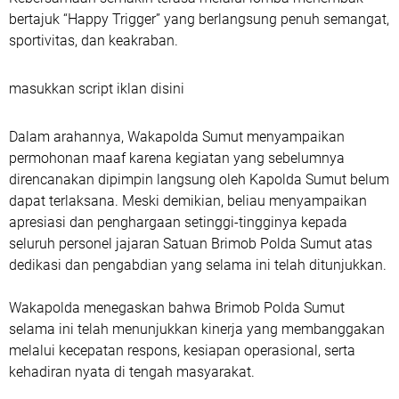
bertajuk “Happy Trigger” yang berlangsung penuh semangat,
sportivitas, dan keakraban.
masukkan script iklan disini
Dalam arahannya, Wakapolda Sumut menyampaikan
permohonan maaf karena kegiatan yang sebelumnya
direncanakan dipimpin langsung oleh Kapolda Sumut belum
dapat terlaksana. Meski demikian, beliau menyampaikan
apresiasi dan penghargaan setinggi-tingginya kepada
seluruh personel jajaran Satuan Brimob Polda Sumut atas
dedikasi dan pengabdian yang selama ini telah ditunjukkan.
Wakapolda menegaskan bahwa Brimob Polda Sumut
selama ini telah menunjukkan kinerja yang membanggakan
melalui kecepatan respons, kesiapan operasional, serta
kehadiran nyata di tengah masyarakat.