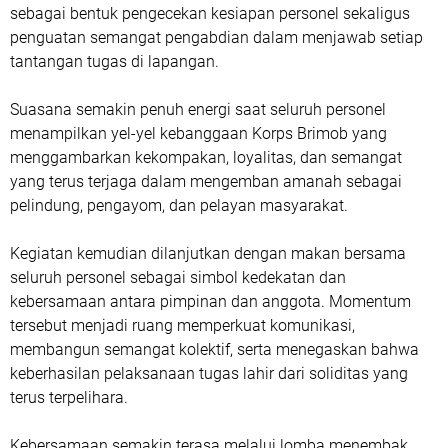
sebagai bentuk pengecekan kesiapan personel sekaligus
penguatan semangat pengabdian dalam menjawab setiap
tantangan tugas di lapangan.
Suasana semakin penuh energi saat seluruh personel
menampilkan yel-yel kebanggaan Korps Brimob yang
menggambarkan kekompakan, loyalitas, dan semangat
yang terus terjaga dalam mengemban amanah sebagai
pelindung, pengayom, dan pelayan masyarakat.
Kegiatan kemudian dilanjutkan dengan makan bersama
seluruh personel sebagai simbol kedekatan dan
kebersamaan antara pimpinan dan anggota. Momentum
tersebut menjadi ruang memperkuat komunikasi,
membangun semangat kolektif, serta menegaskan bahwa
keberhasilan pelaksanaan tugas lahir dari soliditas yang
terus terpelihara.
Kebersamaan semakin terasa melalui lomba menembak