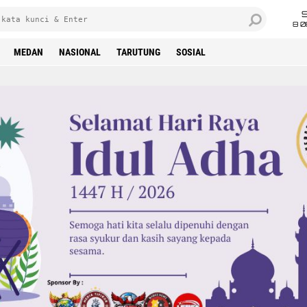
8 0
MEDAN
NASIONAL
TARUTUNG
SOSIAL