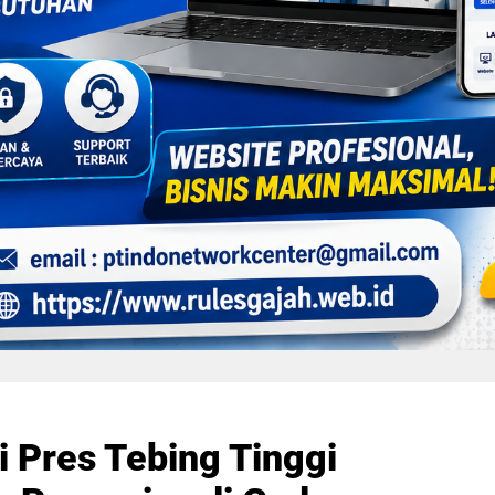
i Pres Tebing Tinggi