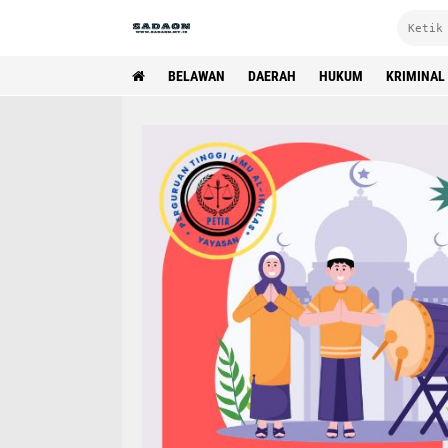
BELAWAN
DAERAH
HUKUM
KRIMINAL