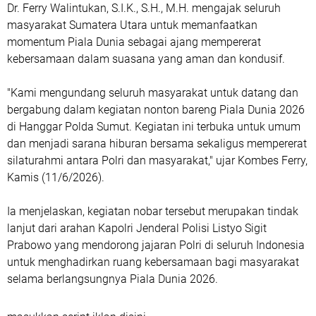
Dr. Ferry Walintukan, S.I.K., S.H., M.H. mengajak seluruh
masyarakat Sumatera Utara untuk memanfaatkan
momentum Piala Dunia sebagai ajang mempererat
kebersamaan dalam suasana yang aman dan kondusif.
"Kami mengundang seluruh masyarakat untuk datang dan
bergabung dalam kegiatan nonton bareng Piala Dunia 2026
di Hanggar Polda Sumut. Kegiatan ini terbuka untuk umum
dan menjadi sarana hiburan bersama sekaligus mempererat
silaturahmi antara Polri dan masyarakat," ujar Kombes Ferry,
Kamis (11/6/2026).
Ia menjelaskan, kegiatan nobar tersebut merupakan tindak
lanjut dari arahan Kapolri Jenderal Polisi Listyo Sigit
Prabowo yang mendorong jajaran Polri di seluruh Indonesia
untuk menghadirkan ruang kebersamaan bagi masyarakat
selama berlangsungnya Piala Dunia 2026.