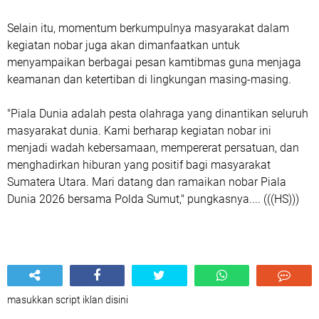
Selain itu, momentum berkumpulnya masyarakat dalam
kegiatan nobar juga akan dimanfaatkan untuk
menyampaikan berbagai pesan kamtibmas guna menjaga
keamanan dan ketertiban di lingkungan masing-masing.
"Piala Dunia adalah pesta olahraga yang dinantikan seluruh
masyarakat dunia. Kami berharap kegiatan nobar ini
menjadi wadah kebersamaan, mempererat persatuan, dan
menghadirkan hiburan yang positif bagi masyarakat
Sumatera Utara. Mari datang dan ramaikan nobar Piala
Dunia 2026 bersama Polda Sumut," pungkasnya.... (((HS)))
masukkan script iklan disini