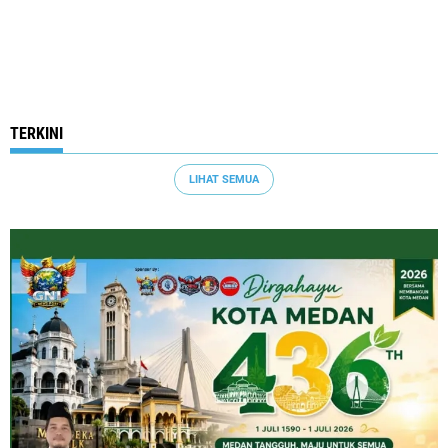
TERKINI
LIHAT SEMUA