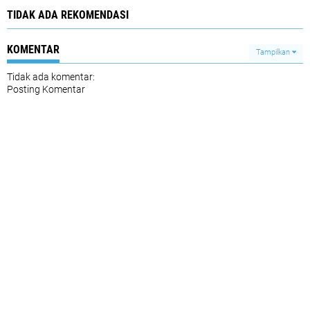
TIDAK ADA REKOMENDASI
KOMENTAR
Tampilkan
Tidak ada komentar:
Posting Komentar