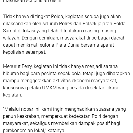
masukkan script iklan disini
Tidak hanya di tingkat Polda, kegiatan serupa juga akan
dilaksanakan oleh seluruh Polres dan Polsek jajaran Polda
Sumut di lokasi yang telah ditentukan masing-masing
wilayah. Dengan demikian, masyarakat di berbagai daerah
dapat menikmati euforia Piala Dunia bersama aparat
kepolisian setempat.
Menurut Ferry, kegiatan ini tidak hanya menjadi sarana
hiburan bagi para pecinta sepak bola, tetapi juga diharapkan
mampu menggerakkan aktivitas ekonomi masyarakat,
khususnya pelaku UMKM yang berada di sekitar lokasi
kegiatan.
"Melalui nobar ini, kami ingin menghadirkan suasana yang
penuh keakraban, memperkuat kedekatan Polri dengan
masyarakat, sekaligus memberikan dampak positif bagi
perekonomian lokal," katanya.