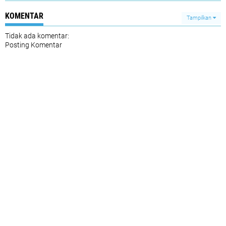
KOMENTAR
Tampilkan
Tidak ada komentar:
Posting Komentar