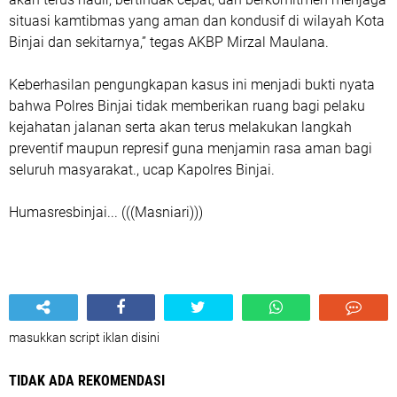
situasi kamtibmas yang aman dan kondusif di wilayah Kota
Binjai dan sekitarnya,” tegas AKBP Mirzal Maulana.
Keberhasilan pengungkapan kasus ini menjadi bukti nyata
bahwa Polres Binjai tidak memberikan ruang bagi pelaku
kejahatan jalanan serta akan terus melakukan langkah
preventif maupun represif guna menjamin rasa aman bagi
seluruh masyarakat., ucap Kapolres Binjai.
Humasresbinjai... (((Masniari)))
masukkan script iklan disini
TIDAK ADA REKOMENDASI