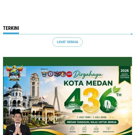
TERKINI
LIHAT SEMUA