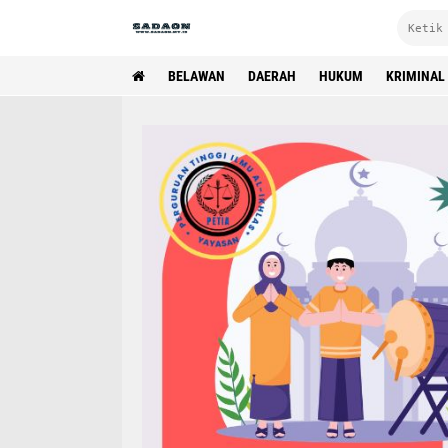
BELAWAN
DAERAH
HUKUM
KRIMINAL