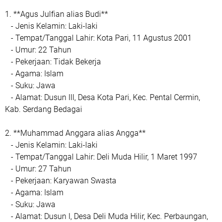
1. **Agus Julfian alias Budi**
- Jenis Kelamin: Laki-laki
- Tempat/Tanggal Lahir: Kota Pari, 11 Agustus 2001
- Umur: 22 Tahun
- Pekerjaan: Tidak Bekerja
- Agama: Islam
- Suku: Jawa
- Alamat: Dusun III, Desa Kota Pari, Kec. Pental Cermin,
Kab. Serdang Bedagai
2. **Muhammad Anggara alias Angga**
- Jenis Kelamin: Laki-laki
- Tempat/Tanggal Lahir: Deli Muda Hilir, 1 Maret 1997
- Umur: 27 Tahun
- Pekerjaan: Karyawan Swasta
- Agama: Islam
- Suku: Jawa
- Alamat: Dusun I, Desa Deli Muda Hilir, Kec. Perbaungan,