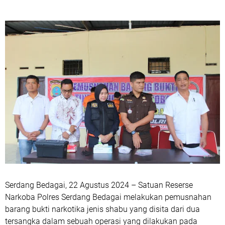
Serdang Bedagai, 22 Agustus 2024 – Satuan Reserse
Narkoba Polres Serdang Bedagai melakukan pemusnahan
barang bukti narkotika jenis shabu yang disita dari dua
tersangka dalam sebuah operasi yang dilakukan pada