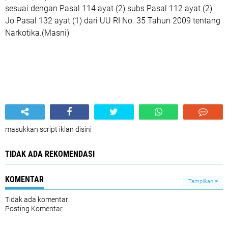
sesuai dengan Pasal 114 ayat (2) subs Pasal 112 ayat (2)
Jo Pasal 132 ayat (1) dari UU RI No. 35 Tahun 2009 tentang
Narkotika.(Masni)
masukkan script iklan disini
TIDAK ADA REKOMENDASI
KOMENTAR
Tampilkan
Tidak ada komentar:
Posting Komentar