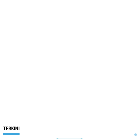
TERKINI