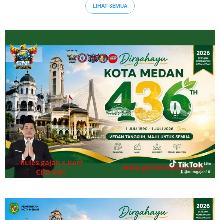
LIHAT SEMUA