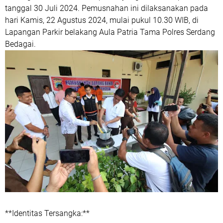
tanggal 30 Juli 2024. Pemusnahan ini dilaksanakan pada
hari Kamis, 22 Agustus 2024, mulai pukul 10.30 WIB, di
Lapangan Parkir belakang Aula Patria Tama Polres Serdang
Bedagai.
**Identitas Tersangka:**