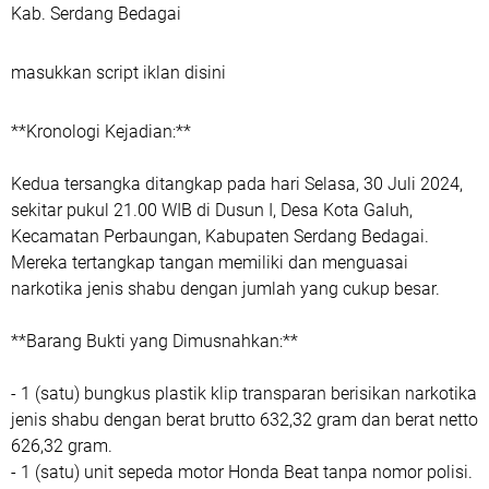
Kab. Serdang Bedagai
masukkan script iklan disini
**Kronologi Kejadian:**
Kedua tersangka ditangkap pada hari Selasa, 30 Juli 2024,
sekitar pukul 21.00 WIB di Dusun I, Desa Kota Galuh,
Kecamatan Perbaungan, Kabupaten Serdang Bedagai.
Mereka tertangkap tangan memiliki dan menguasai
narkotika jenis shabu dengan jumlah yang cukup besar.
**Barang Bukti yang Dimusnahkan:**
- 1 (satu) bungkus plastik klip transparan berisikan narkotika
jenis shabu dengan berat brutto 632,32 gram dan berat netto
626,32 gram.
- 1 (satu) unit sepeda motor Honda Beat tanpa nomor polisi.