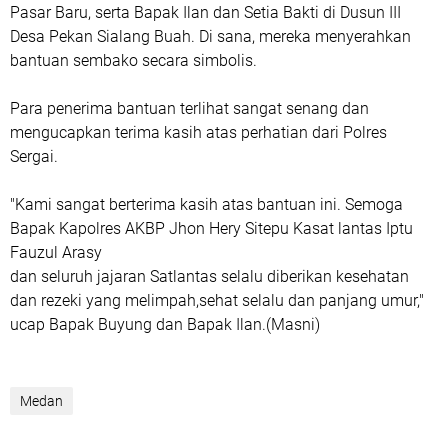
Pasar Baru, serta Bapak Ilan dan Setia Bakti di Dusun III
Desa Pekan Sialang Buah. Di sana, mereka menyerahkan
bantuan sembako secara simbolis.
Para penerima bantuan terlihat sangat senang dan
mengucapkan terima kasih atas perhatian dari Polres
Sergai.
"Kami sangat berterima kasih atas bantuan ini. Semoga
Bapak Kapolres AKBP Jhon Hery Sitepu Kasat lantas Iptu
Fauzul Arasy
dan seluruh jajaran Satlantas selalu diberikan kesehatan
dan rezeki yang melimpah,sehat selalu dan panjang umur,"
ucap Bapak Buyung dan Bapak Ilan.(Masni)
Medan