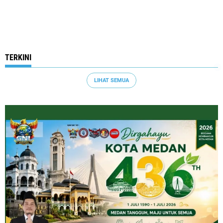
TERKINI
LIHAT SEMUA