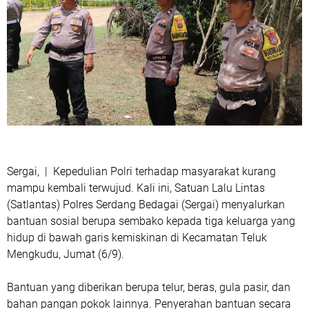
Sergai, | Kepedulian Polri terhadap masyarakat kurang
mampu kembali terwujud. Kali ini, Satuan Lalu Lintas
(Satlantas) Polres Serdang Bedagai (Sergai) menyalurkan
bantuan sosial berupa sembako kepada tiga keluarga yang
hidup di bawah garis kemiskinan di Kecamatan Teluk
Mengkudu, Jumat (6/9).
Bantuan yang diberikan berupa telur, beras, gula pasir, dan
bahan pangan pokok lainnya. Penyerahan bantuan secara