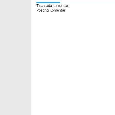
Tidak ada komentar:
Posting Komentar