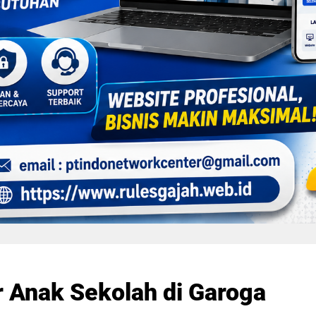
 Anak Sekolah di Garoga