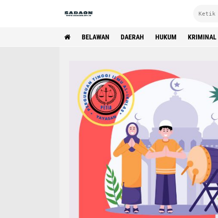
BELAWAN
DAERAH
HUKUM
KRIMINAL