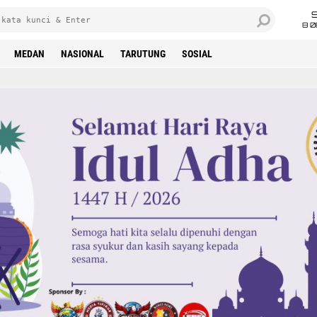
8 0
MEDAN
NASIONAL
TARUTUNG
SOSIAL