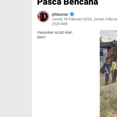
Pasca Bencana
Masniar
Jumat, 06 Februari 2026, Jumat, Februar
2026 WIB
masukkan script iklan
disini