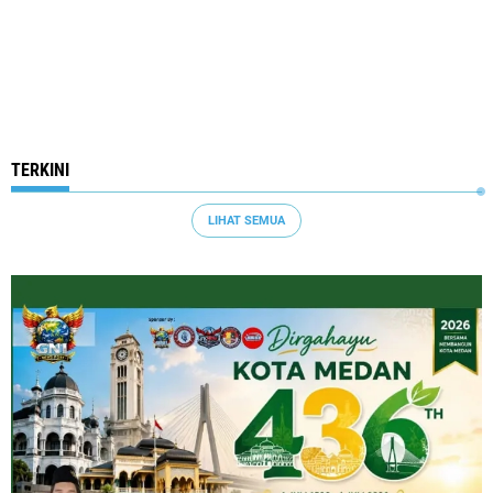
TERKINI
LIHAT SEMUA