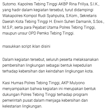
Sutomo. Kapolres Tebing Tinggi AKBP Rina Frillya, S.I.K.,
yang hadir dalam kegiatan tersebut, turut didampingi
Wakapolres Kompol Rudi Syahputra, S.Kom., Sekretaris
Daerah Kota Tebing Tinggi H. Erwin Suheri Damanik, S.Sos.,
M.S.P., serta para Pejabat Utama Polres Tebing Tinggi,
maupun unsur OPD Pemko Tebing Tinggi.
masukkan script iklan disini
Dalam kegiatan tersebut, seluruh peserta melaksanakan
pembersihan lingkungan sebagai bentuk kepedulian
terhadap kebersihan dan keindahan lingkungan kota.
Kasi Humas Polres Tebing Tinggi, AKP Mulyono
menyampaikan bahwa kegiatan ini merupakan bentuk
dukungan Polres Tebing Tinggi terhadap program
pemerintah pusat dalam menjaga kebersihan dan
kelestarian lingkungan.