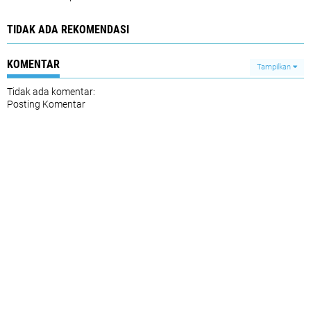
TIDAK ADA REKOMENDASI
KOMENTAR
Tampilkan
Tidak ada komentar:
Posting Komentar