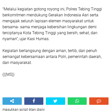
"Melalui kegiatan gotong royong ini, Polres Tebing Tinggi
berkomitmen mendukung Gerakan Indonesia Asri serta
mengajak seluruh lapisan elemen masyarakat untuk
bersama- sama menjaga kebersihan lingkungan demi
terciptanya Kota Tebing Tinggi yang bersih, sehat, dan
nyaman", ujar Kasi Humas.
Kegiatan berlangsung dengan aman, tertib, dan penuh
semangat kebersamaan antara Polri, pemerintah daerah,
dan masyarakat.
(((MS))
masukkan script iklan disini