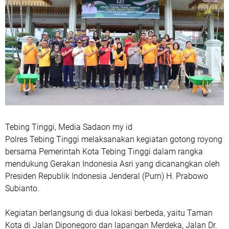
Tebing Tinggi, Media Sadaon my id
Polres Tebing Tinggi melaksanakan kegiatan gotong royong
bersama Pemerintah Kota Tebing Tinggi dalam rangka
mendukung Gerakan Indonesia Asri yang dicanangkan oleh
Presiden Republik Indonesia Jenderal (Purn) H. Prabowo
Subianto.
Kegiatan berlangsung di dua lokasi berbeda, yaitu Taman
Kota di Jalan Diponegoro dan lapangan Merdeka, Jalan Dr.