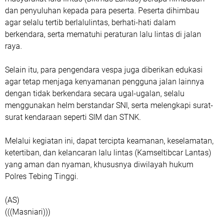
dan penyuluhan kepada para peserta. Peserta dihimbau
agar selalu tertib berlalulintas, berhati-hati dalam
berkendara, serta mematuhi peraturan lalu lintas di jalan
raya.
Selain itu, para pengendara vespa juga diberikan edukasi
agar tetap menjaga kenyamanan pengguna jalan lainnya
dengan tidak berkendara secara ugal-ugalan, selalu
menggunakan helm berstandar SNI, serta melengkapi surat-
surat kendaraan seperti SIM dan STNK.
Melalui kegiatan ini, dapat tercipta keamanan, keselamatan,
ketertiban, dan kelancaran lalu lintas (Kamseltibcar Lantas)
yang aman dan nyaman, khususnya diwilayah hukum
Polres Tebing Tinggi.
(AS)
(((Masniari)))