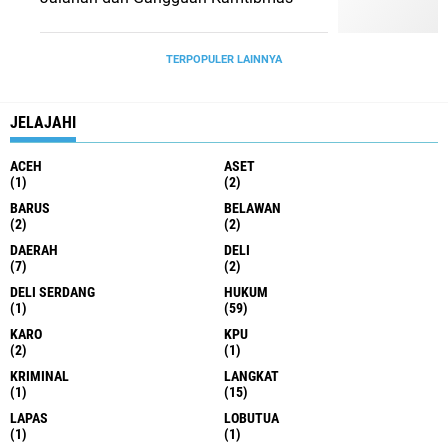
TERPOPULER LAINNYA
JELAJAHI
ACEH
ASET
(1)
(2)
BARUS
BELAWAN
(2)
(2)
DAERAH
DELI
(7)
(2)
DELI SERDANG
HUKUM
(1)
(59)
KARO
KPU
(2)
(1)
KRIMINAL
LANGKAT
(1)
(15)
LAPAS
LOBUTUA
(1)
(1)