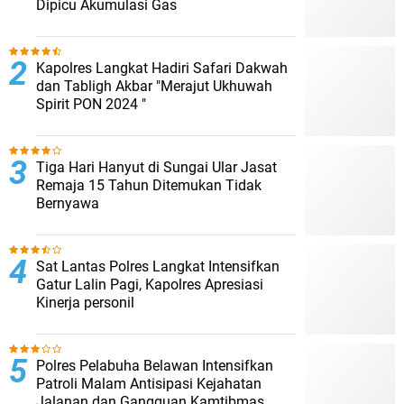
Dipicu Akumulasi Gas
Kapolres Langkat Hadiri Safari Dakwah
dan Tabligh Akbar "Merajut Ukhuwah
Spirit PON 2024 "
Tiga Hari Hanyut di Sungai Ular Jasat
Remaja 15 Tahun Ditemukan Tidak
Bernyawa
Sat Lantas Polres Langkat Intensifkan
Gatur Lalin Pagi, Kapolres Apresiasi
Kinerja personil
Polres Pelabuha Belawan Intensifkan
Patroli Malam Antisipasi Kejahatan
Jalanan dan Gangguan Kamtibmas