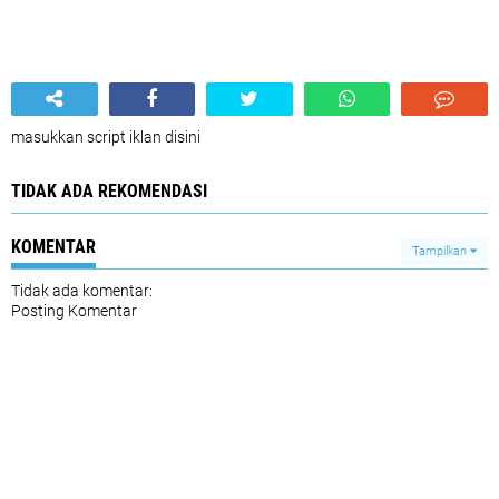
masukkan script iklan disini
TIDAK ADA REKOMENDASI
KOMENTAR
Tampilkan
Tidak ada komentar:
Posting Komentar