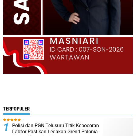
TERPOPULER
Polisi dan PGN Telusuru Titik Kebocoran
Labfor Pastikan Ledakan Grend Polonia