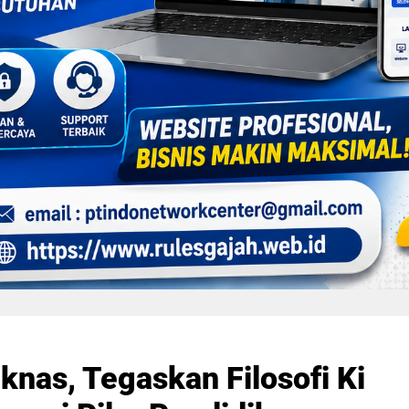
iknas, Tegaskan Filosofi Ki