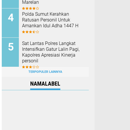
Marelan
Polda Sumut Kerahkan
Ratusan Personil Untuk
Amankan Idul Adha 1447 H
Sat Lantas Polres Langkat
Intensifkan Gatur Lalin Pagi,
Kapolres Apresiasi Kinerja
personil
TERPOPULER LAINNYA
NAMALABEL