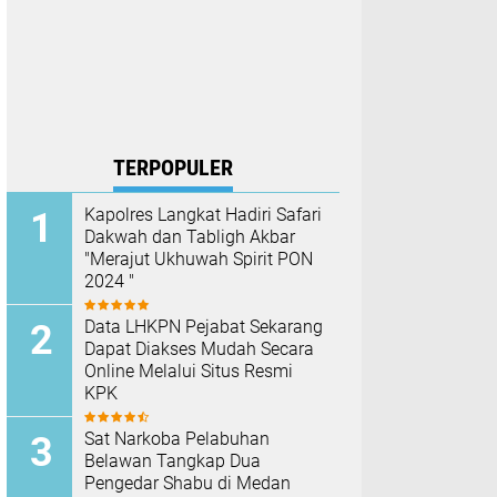
TERPOPULER
Kapolres Langkat Hadiri Safari
Dakwah dan Tabligh Akbar
"Merajut Ukhuwah Spirit PON
2024 "
Data LHKPN Pejabat Sekarang
Dapat Diakses Mudah Secara
Online Melalui Situs Resmi
KPK
Sat Narkoba Pelabuhan
Belawan Tangkap Dua
Pengedar Shabu di Medan