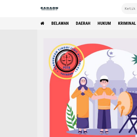
BELAWAN
DAERAH
HUKUM
KRIMINAL