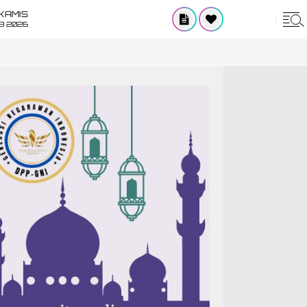
KAMIS
8 2026