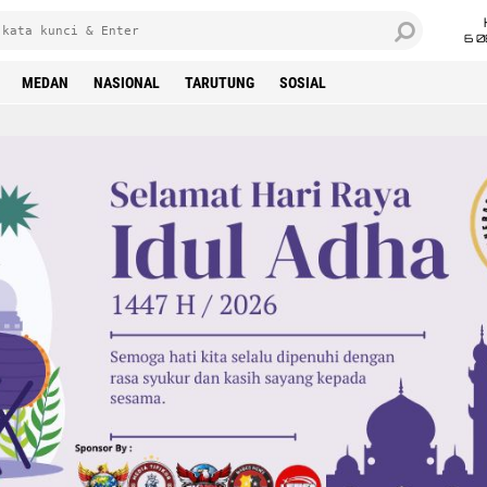
6 0
MEDAN
NASIONAL
TARUTUNG
SOSIAL