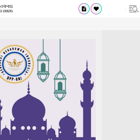
KAMIS
8 2026