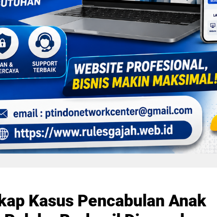
gkap Kasus Pencabulan Anak