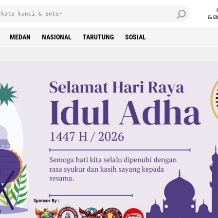
6 0
MEDAN
NASIONAL
TARUTUNG
SOSIAL