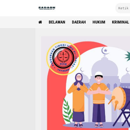
BELAWAN
DAERAH
HUKUM
KRIMINAL