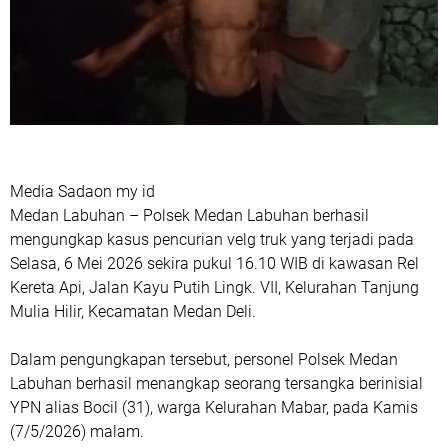
Media Sadaon my id
Medan Labuhan – Polsek Medan Labuhan berhasil
mengungkap kasus pencurian velg truk yang terjadi pada
Selasa, 6 Mei 2026 sekira pukul 16.10 WIB di kawasan Rel
Kereta Api, Jalan Kayu Putih Lingk. VII, Kelurahan Tanjung
Mulia Hilir, Kecamatan Medan Deli.
Dalam pengungkapan tersebut, personel Polsek Medan
Labuhan berhasil menangkap seorang tersangka berinisial
YPN alias Bocil (31), warga Kelurahan Mabar, pada Kamis
(7/5/2026) malam.