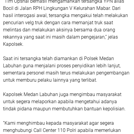
“Tim Opsnal berhasil mengamankan tersangka YPN alias
Bocil di Jalan RPH Lingkungan V Kelurahan Mabar. Dari
hasil interogasi awal, tersangka mengakui telah melakukan
pencurian velg truk dengan cara memanjat truk saat
melintas dan melakukan aksinya bersama dua orang
rekannya yang saat ini masih dalam pengejaran,” jelas
Kapolsek.
Saat ini tersangka telah diamankan di Polsek Medan
Labuhan guna menjalani proses penyidikan lebih lanjut,
sementara personel masih terus melakukan pengembangan
untuk memburu pelaku lainnya yang terlibat.
Kapolsek Medan Labuhan juga mengimbau masyarakat
untuk segera melaporkan apabila mengetahui adanya
tindak pidana maupun membutuhkan bantuan kepolisian.
“Kami menghimbau kepada masyarakat agar segera
menghubungi Call Center 110 Polri apabila memerlukan