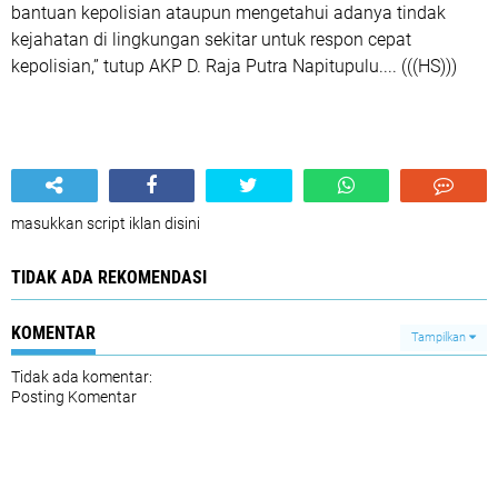
bantuan kepolisian ataupun mengetahui adanya tindak
kejahatan di lingkungan sekitar untuk respon cepat
kepolisian,” tutup AKP D. Raja Putra Napitupulu.... (((HS)))
masukkan script iklan disini
TIDAK ADA REKOMENDASI
KOMENTAR
Tampilkan
Tidak ada komentar:
Posting Komentar