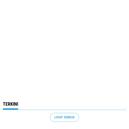
TERKINI
LIHAT SEMUA