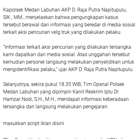
Kapolsek Medan Labuhan AKP D. Raja Putra Napitupulu,
SIK., MM., menjelaskan bahwa pengungkapan kasus
tersebut berawal dari informasi yang beredar di media sosial
terkait aksi pencurian velg truk yang dilakukan pelaku.
“Informasi terkait aksi pencurian yang dilakukan tersangka
kami dapatkan dari media sosial. Atas unggahan tersebut
kemudian personel langsung melakukan penyelidikan untuk
mengidentifikasi pelaku,” ujar AKP D. Raja Putra Napitupulu.
Selanjutnya, sekira pukul 18.35 WIB, Tim Opsnal Polsek
Medan Labuhan yang dipimpin Kanit Reskrim Iptu Dr.
Hamzar Nodi, S.H., M.H., mendapat informasi keberadaan
tersangka dan langsung melakukan pengejaran.
masukkan script iklan disini