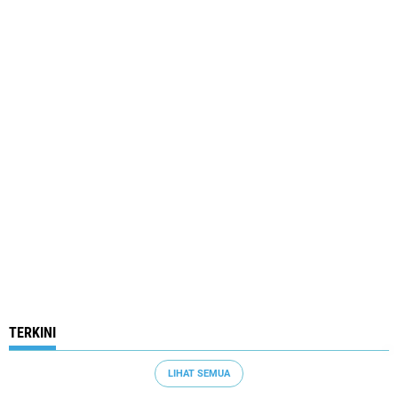
TERKINI
LIHAT SEMUA