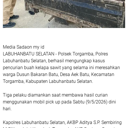
Media Sadaon my id
LABUHANBATU SELATAN - Polsek Torgamba, Polres
Labuhanbatu Selatan, berhasil mengungkap kasus
pencurian buah kelapa sawit yang selama ini meresahkan
warga Dusun Bakaran Batu, Desa Aek Batu, Kecamatan
Torgamba, Kabupaten Labuhanbatu Selatan.
Tiga pelaku diamankan saat membawa hasil curian
menggunakan mobil pick up pada Sabtu (9/5/2026) dini
hari.
Kapolres Labuhanbatu Selatan, AKBP Aditya S.P. Sembiring