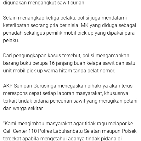
digunakan mengangkut sawit curian.
Selain menangkap ketiga pelaku, polisi juga mendalami
keterlibatan seorang pria berinisial MK yang diduga sebagai
penadah sekaligus pemilik mobil pick up yang dipakai para
pelaku.
Dari pengungkapan kasus tersebut, polisi mengamankan
barang bukti berupa 16 janjang buah kelapa sawit dan satu
unit mobil pick up warna hitam tanpa pelat nomor.
AKP Sunipan Gurusinga menegaskan pihaknya akan terus
merespons cepat setiap laporan masyarakat, khususnya
terkait tindak pidana pencurian sawit yang merugikan petani
dan warga sekitar.
“Kami mengimbau masyarakat agar tidak ragu melapor ke
Call Center 110 Polres Labuhanbatu Selatan maupun Polsek
terdekat apabila mengetahui adanya tindak pidana di