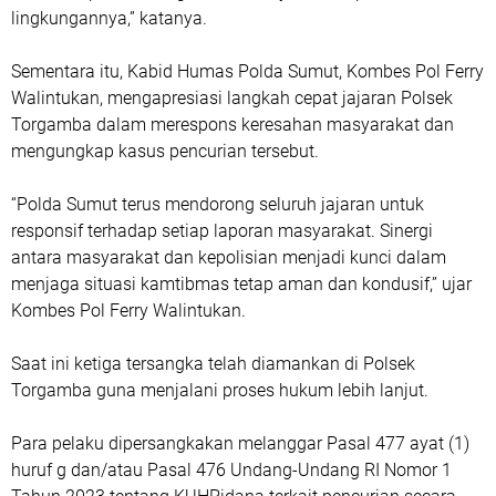
lingkungannya,” katanya.
Sementara itu, Kabid Humas Polda Sumut, Kombes Pol Ferry
Walintukan, mengapresiasi langkah cepat jajaran Polsek
Torgamba dalam merespons keresahan masyarakat dan
mengungkap kasus pencurian tersebut.
“Polda Sumut terus mendorong seluruh jajaran untuk
responsif terhadap setiap laporan masyarakat. Sinergi
antara masyarakat dan kepolisian menjadi kunci dalam
menjaga situasi kamtibmas tetap aman dan kondusif,” ujar
Kombes Pol Ferry Walintukan.
Saat ini ketiga tersangka telah diamankan di Polsek
Torgamba guna menjalani proses hukum lebih lanjut.
Para pelaku dipersangkakan melanggar Pasal 477 ayat (1)
huruf g dan/atau Pasal 476 Undang-Undang RI Nomor 1