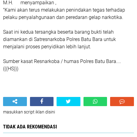
M.H. menyampaikan ,
"Kami akan terus melakukan penindakan tegas terhadap
pelaku penyalahgunaan dan peredaran gelap narkotika.
Saat ini kedua tersangka beserta barang bukti telah
diamankan di Satresnarkoba Polres Batu Bara untuk
menjalani proses penyidikan lebih lanjut.
Sumber kasat Resnarkoba / humas Polres Batu Bara....
(((HS)))
masukkan script iklan disini
TIDAK ADA REKOMENDASI