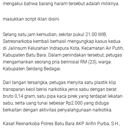
mengakui bahwa barang haram tersebut adalah miliknya.
masukkan script iklan disini
Selang satu jam kemudian, sekitar pukul 21.00 WIB,
Satresnarkoba kembali berhasil mengungkap kasus kedua
di Jalinsum Kelurahan Indrapura Kota, Kecamatan Air Putih,
Kabupaten Batu Bara. Dalam penindakan tersebut, petugas
mengamankan seorang pria berinisial RM (23), warga
Kabupaten Serdang Bedagai.
Dari tangan tersangka, petugas menyita satu plastik klip
transparan kecil berisi narkotika jenis sabu dengan berat
bruto 0,14 gram, satu pipa kaca pirek yang terdapat lekatan
sabu, serta uang tunai sebesar Rp2.000 yang diduga
berkaitan dengan aktivitas penyalahgunaan narkotika.
Kasat Resnarkoba Polres Batu Bara AKP Arifin Purba, S.H.,