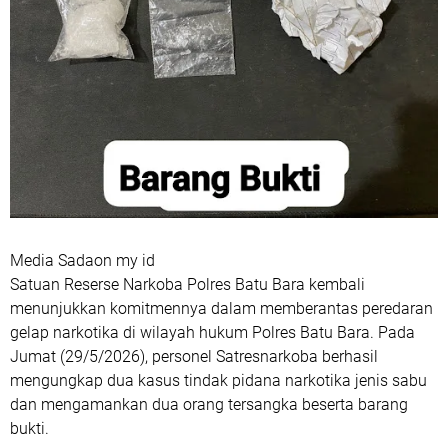
Media Sadaon my id
Satuan Reserse Narkoba Polres Batu Bara kembali
menunjukkan komitmennya dalam memberantas peredaran
gelap narkotika di wilayah hukum Polres Batu Bara. Pada
Jumat (29/5/2026), personel Satresnarkoba berhasil
mengungkap dua kasus tindak pidana narkotika jenis sabu
dan mengamankan dua orang tersangka beserta barang
bukti.