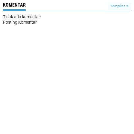
KOMENTAR
Tampilkan
Tidak ada komentar:
Posting Komentar