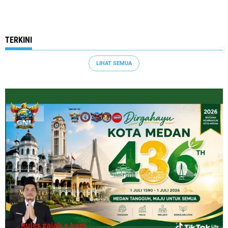
TERKINI
LIHAT SEMUA