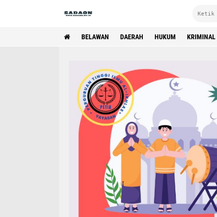
BELAWAN
DAERAH
HUKUM
KRIMINAL