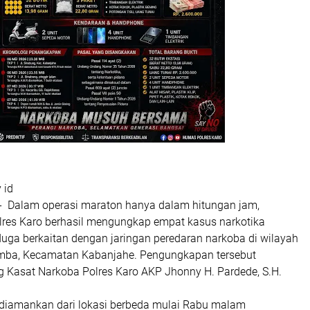
 id
- Dalam operasi maraton hanya dalam hitungan jam,
lres Karo berhasil mengungkap empat kasus narkotika
duga berkaitan dengan jaringan peredaran narkoba di wilayah
mba, Kecamatan Kabanjahe. Pengungkapan tersebut
g Kasat Narkoba Polres Karo AKP Jhonny H. Pardede, S.H.
diamankan dari lokasi berbeda mulai Rabu malam