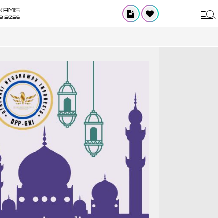
KAMIS
8 2026