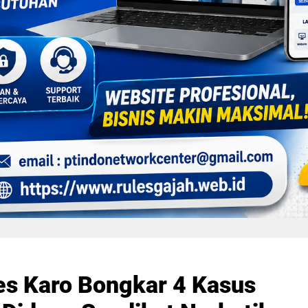
es Karo Bongkar 4 Kasus