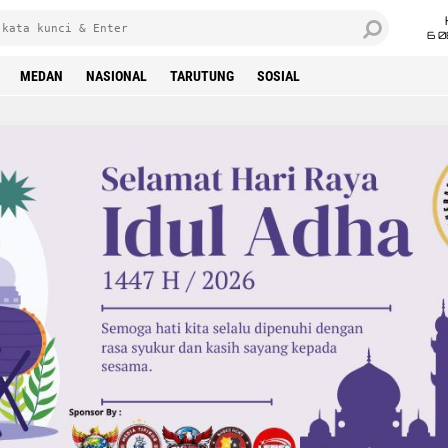
6 0
MEDAN
NASIONAL
TARUTUNG
SOSIAL