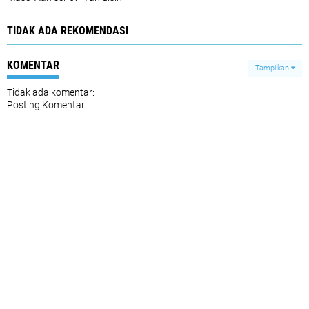
TIDAK ADA REKOMENDASI
KOMENTAR
Tampilkan
Tidak ada komentar:
Posting Komentar