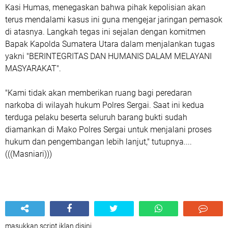
Kasi Humas, menegaskan bahwa pihak kepolisian akan
terus mendalami kasus ini guna mengejar jaringan pemasok
di atasnya. Langkah tegas ini sejalan dengan komitmen
Bapak Kapolda Sumatera Utara dalam menjalankan tugas
yakni "BERINTEGRITAS DAN HUMANIS DALAM MELAYANI
MASYARAKAT".
​"Kami tidak akan memberikan ruang bagi peredaran
narkoba di wilayah hukum Polres Sergai. Saat ini kedua
terduga pelaku beserta seluruh barang bukti sudah
diamankan di Mako Polres Sergai untuk menjalani proses
hukum dan pengembangan lebih lanjut," tutupnya....
(((Masniari)))
masukkan script iklan disini