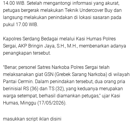
14.00 WIB. Setelah mengantongi informasi yang akurat,
petugas bergerak melakukan Teknik Undercover Buy dan
langsung melakukan penindakan di lokasi sasaran pada
pukul 17.00 WIB.
Kapolres Serdang Bedagai melalui Kasi Humas Polres
Sergai, AKP Bringin Jaya, S.H., M.H., membenarkan adanya
penangkapan tersebut.
"Benar, personel Satres Narkoba Polres Sergai telah
melaksanakan giat GSN (Grebek Sarang Narkoba) di wilayah
Pantai Cermin. Dalam penindakan tersebut, dua orang pria
berinisial RS (36) dan TS (32), yang keduanya merupakan
warga setempat, berhasil diamankan petugas," ujar Kasi
Humas, Minggu (17/05/2026).
masukkan script iklan disini