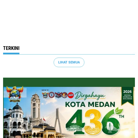
TERKINI
LIHAT SEMUA