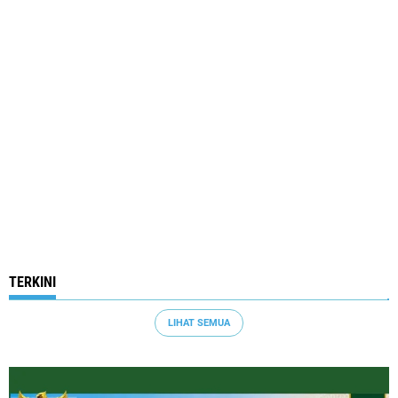
TERKINI
LIHAT SEMUA