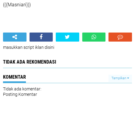
(((Masniari)))
masukkan script iklan disini
TIDAK ADA REKOMENDASI
KOMENTAR
Tampilkan
Tidak ada komentar:
Posting Komentar