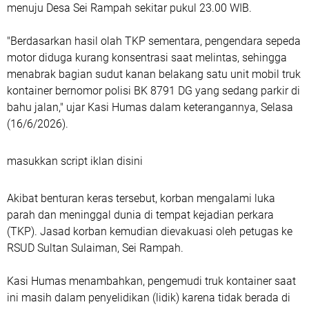
menuju Desa Sei Rampah sekitar pukul 23.00 WIB.
"Berdasarkan hasil olah TKP sementara, pengendara sepeda
motor diduga kurang konsentrasi saat melintas, sehingga
menabrak bagian sudut kanan belakang satu unit mobil truk
kontainer bernomor polisi BK 8791 DG yang sedang parkir di
bahu jalan," ujar Kasi Humas dalam keterangannya, Selasa
(16/6/2026).
masukkan script iklan disini
Akibat benturan keras tersebut, korban mengalami luka
parah dan meninggal dunia di tempat kejadian perkara
(TKP). Jasad korban kemudian dievakuasi oleh petugas ke
RSUD Sultan Sulaiman, Sei Rampah.
Kasi Humas menambahkan, pengemudi truk kontainer saat
ini masih dalam penyelidikan (lidik) karena tidak berada di