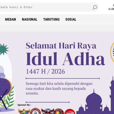
6 0
MEDAN
NASIONAL
TARUTUNG
SOSIAL