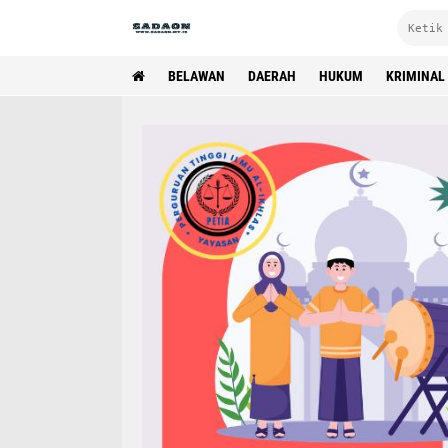
BELAWAN
DAERAH
HUKUM
KRIMINAL