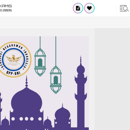
KAMIS
8 2026