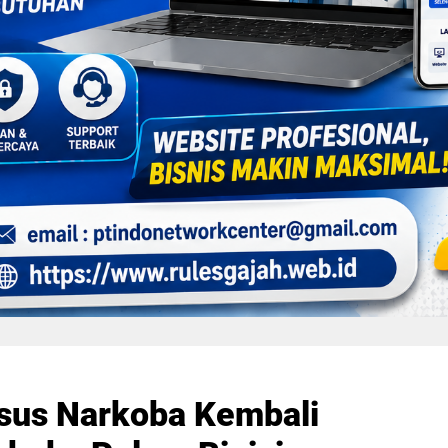
asus Narkoba Kembali