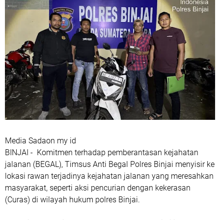
Media Sadaon my id
BINJAI - Komitmen terhadap pemberantasan kejahatan
jalanan (BEGAL), Timsus Anti Begal Polres Binjai menyisir ke
lokasi rawan terjadinya kejahatan jalanan yang meresahkan
masyarakat, seperti aksi pencurian dengan kekerasan
(Curas) di wilayah hukum polres Binjai.