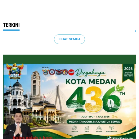
TERKINI
LIHAT SEMUA