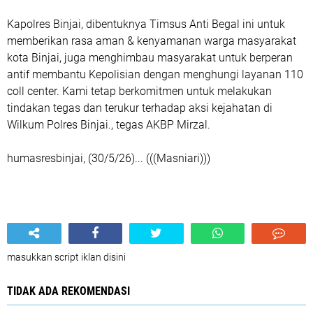
Kapolres Binjai, dibentuknya Timsus Anti Begal ini untuk
memberikan rasa aman & kenyamanan warga masyarakat
kota Binjai, juga menghimbau masyarakat untuk berperan
antif membantu Kepolisian dengan menghungi layanan 110
coll center. Kami tetap berkomitmen untuk melakukan
tindakan tegas dan terukur terhadap aksi kejahatan di
Wilkum Polres Binjai., tegas AKBP Mirzal.
humasresbinjai, (30/5/26)... (((Masniari)))
masukkan script iklan disini
TIDAK ADA REKOMENDASI