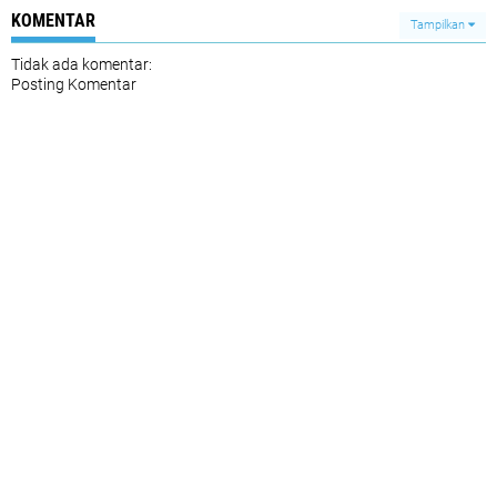
KOMENTAR
Tampilkan
Tidak ada komentar:
Posting Komentar